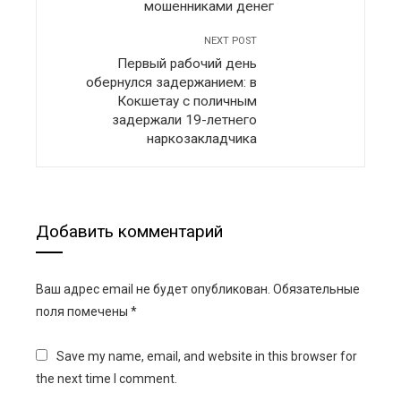
мошенниками денег
NEXT POST
Первый рабочий день
обернулся задержанием: в
Кокшетау с поличным
задержали 19-летнего
наркозакладчика
Добавить комментарий
Ваш адрес email не будет опубликован.
Обязательные
поля помечены
*
Save my name, email, and website in this browser for
the next time I comment.