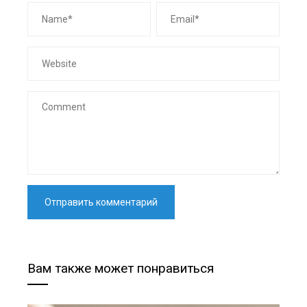
Вам также может понравиться