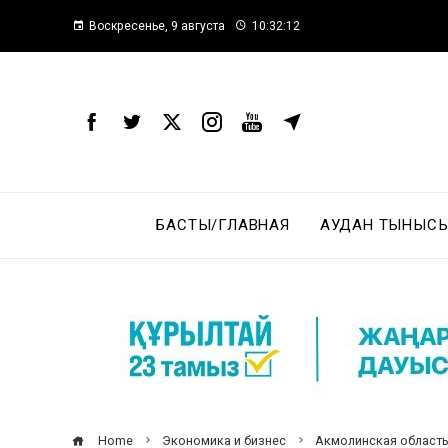
Воскресенье, 9 августа
10:32:13
БАСТЫ/ГЛАВНАЯ
АУДАН ТЫНЫСЫ
Home
Экономика и бизнес
Акмолинская область