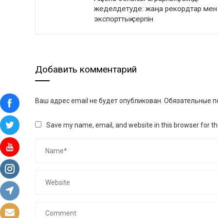
жеделдетуде: жаңа рекордтар мен
экспорттық серпін
Добавить комментарий
Ваш адрес email не будет опубликован.
Обязательные п
Save my name, email, and website in this browser for t