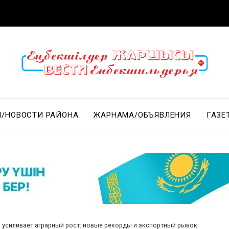
/НОВОСТИ РАЙОНА
ЖАРНАМА/ОБЪЯВЛЕНИЯ
ГАЗЕ
 усиливает аграрный рост: новые рекорды и экспортный рывок