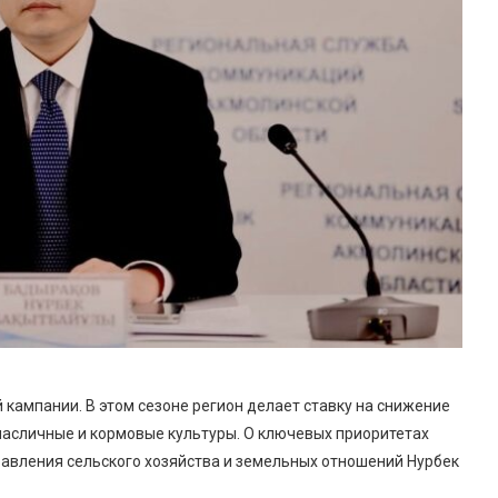
 кампании. В этом сезоне регион делает ставку на снижение
асличные и кормовые культуры. О ключевых приоритетах
равления сельского хозяйства и земельных отношений Нурбек