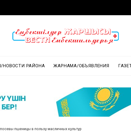
/НОВОСТИ РАЙОНА
ЖАРНАМА/ОБЪЯВЛЕНИЯ
ГАЗЕ
посевы пшеницы в пользу масличных культур