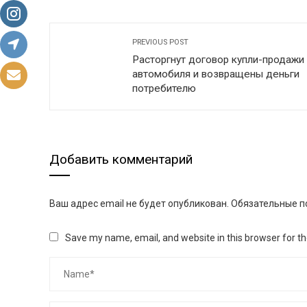
PREVIOUS POST
Расторгнут договор купли-продажи
автомобиля и возвращены деньги
потребителю
Добавить комментарий
Ваш адрес email не будет опубликован.
Обязательные п
Save my name, email, and website in this browser for t