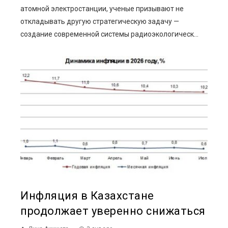
атомной электростанции, ученые призывают не
откладывать другую стратегическую задачу —
создание современной системы радиоэкологическ...
Инфляция в Казахстане
продолжает уверенно снижаться