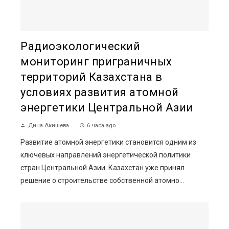
Радиоэкологический
мониторинг приграничных
территорий Казахстана в
условиях развития атомной
энергетики Центральной Азии
Дина Акишева
6 часа ago
Развитие атомной энергетики становится одним из
ключевых направлений энергетической политики
стран Центральной Азии. Казахстан уже принял
решение о строительстве собственной атомно...