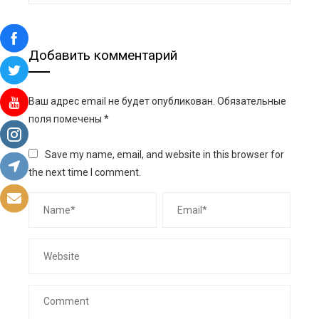
Добавить комментарий
Ваш адрес email не будет опубликован.
Обязательные
поля помечены
*
Save my name, email, and website in this browser for
the next time I comment.