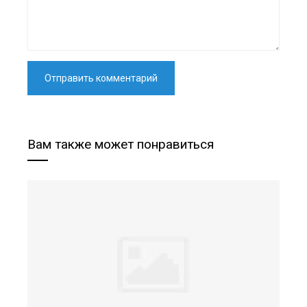
Вам также может понравиться