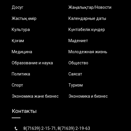
Досуг
Жаңалықтар/Новости
Жастық өмір
Календарные даты
Культура
Күнтізбелік күндер
Қоғам
Мәдениет
Медицина
Молодежная жизнь
Образование и наука
Общество
Политика
Саясат
Спорт
Туризм
Экономика және бизнес
Экономика и бизнес
Контакты
8(71639) 2-15-71, 8(71639) 2-19-63