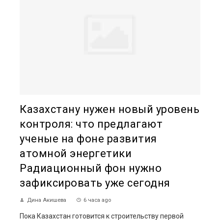
Казахстану нужен новый уровень
контроля: что предлагают
ученые на фоне развития
атомной энергетики
Радиационный фон нужно
зафиксировать уже сегодня
Дина Акишева
6 часа ago
Пока Казахстан готовится к строительству первой