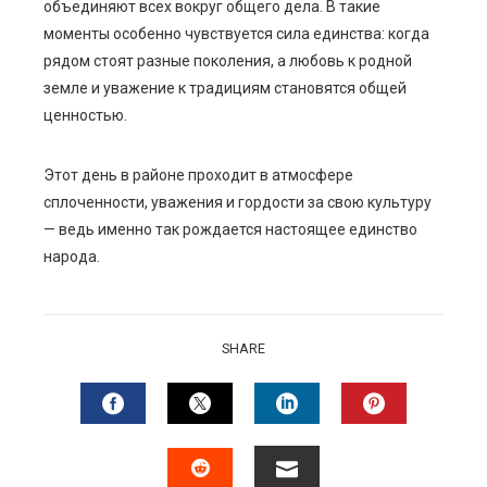
объединяют всех вокруг общего дела. В такие
моменты особенно чувствуется сила единства: когда
рядом стоят разные поколения, а любовь к родной
земле и уважение к традициям становятся общей
ценностью.
Этот день в районе проходит в атмосфере
сплоченности, уважения и гордости за свою культуру
— ведь именно так рождается настоящее единство
народа.
SHARE
FACEBOOK
TWITTER
LINKEDIN
PINTERES