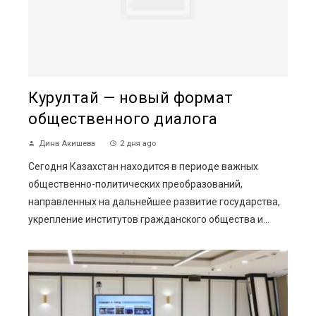
Курултай — новый формат
общественного диалога
Дина Акишева
2 дня ago
Сегодня Казахстан находится в периоде важных
общественно-политических преобразований,
направленных на дальнейшее развитие государства,
укрепление институтов гражданского общества и...