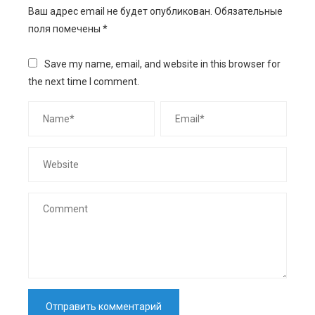
Ваш адрес email не будет опубликован.
Обязательные
поля помечены
*
Save my name, email, and website in this browser for
the next time I comment.