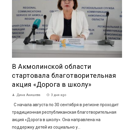
В Акмолинской области
стартовала благотворительная
акция «Дорога в школу»
Дина Акишева
3 дня ago
С начала августа по 30 сентября в регионе проходит
традиционная республиканская благотворительная
акция «Дорога в школу». Она направлена на
поддержку детей из социально у...