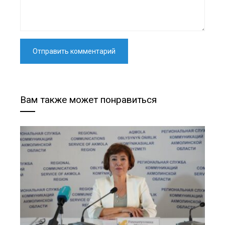
Вам также может понравиться