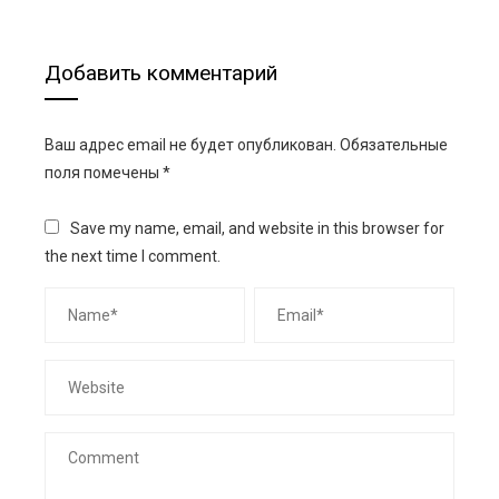
Добавить комментарий
Ваш адрес email не будет опубликован.
Обязательные
поля помечены
*
Save my name, email, and website in this browser for
the next time I comment.