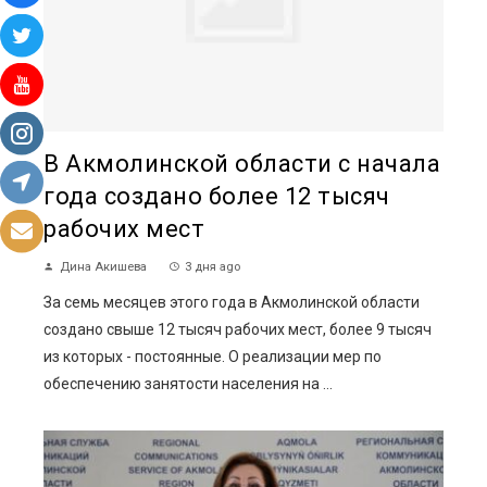
В Акмолинской области с начала
года создано более 12 тысяч
рабочих мест
Дина Акишева
3 дня ago
За семь месяцев этого года в Акмолинской области
создано свыше 12 тысяч рабочих мест, более 9 тысяч
из которых - постоянные. О реализации мер по
обеспечению занятости населения на ...