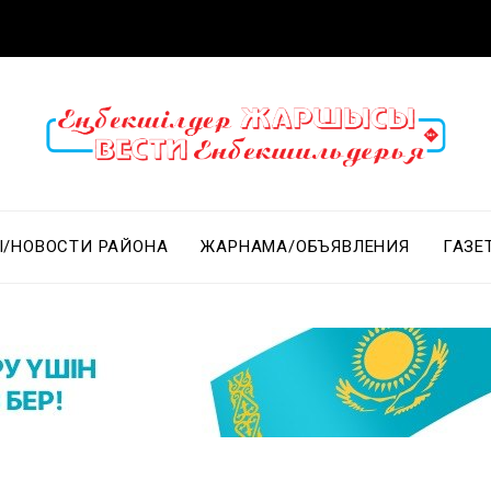
/НОВОСТИ РАЙОНА
ЖАРНАМА/ОБЪЯВЛЕНИЯ
ГАЗЕ