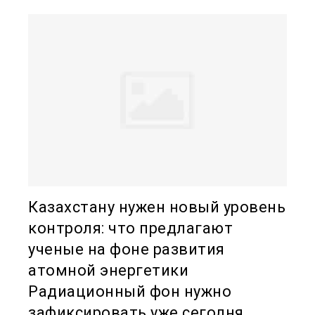
Казахстану нужен новый уровень
контроля: что предлагают
ученые на фоне развития
атомной энергетики
Радиационный фон нужно
зафиксировать уже сегодня