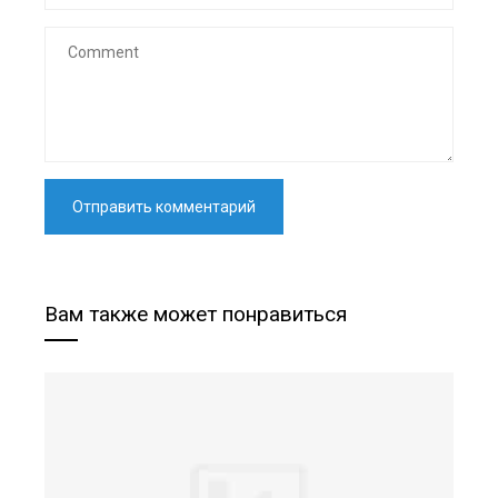
Вам также может понравиться