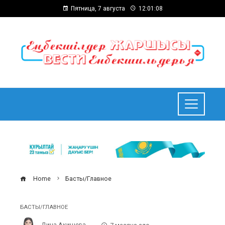
Пятница, 7 августа
12:01:09
Home
Басты/Главное
БАСТЫ/ГЛАВНОЕ