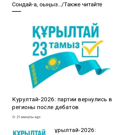
Сондай-ақ, оқыңыз…/Также читайте
Курултай-2026: партии вернулись в
регионы после дебатов
21 минуты ago
Құрылтай-2026: