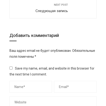
NEXT POST
Следующая запись
Добавить комментарий
Ваш адрес email не будет опубликован.
Обязательные
поля помечены
*
Save my name, email, and website in this browser for
the next time I comment.