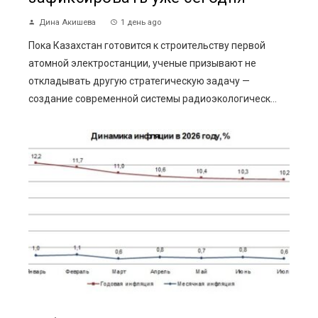
Дина Акишева
1 день ago
Пока Казахстан готовится к строительству первой
атомной электростанции, ученые призывают не
откладывать другую стратегическую задачу —
создание современной системы радиоэкологическ...