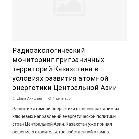
Радиоэкологический
мониторинг приграничных
территорий Казахстана в
условиях развития атомной
энергетики Центральной Азии
Дина Акишева
1 день ago
Развитие атомной энергетики становится одним из
ключевых направлений энергетической политики
стран Центральной Азии. Казахстан уже принял
решение о строительстве собственной атомно...