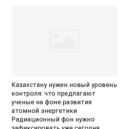
Казахстану нужен новый уровень
контроля: что предлагают
ученые на фоне развития
атомной энергетики
Радиационный фон нужно
зафиксировать уже сегодня