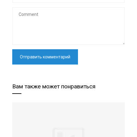
Вам также может понравиться