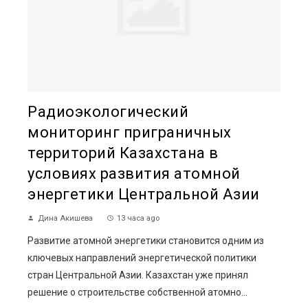
Радиоэкологический
мониторинг приграничных
территорий Казахстана в
условиях развития атомной
энергетики Центральной Азии
Дина Акишева
13 часа ago
Развитие атомной энергетики становится одним из
ключевых направлений энергетической политики
стран Центральной Азии. Казахстан уже принял
решение о строительстве собственной атомно...