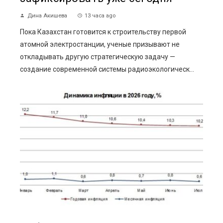
Дина Акишева
13 часа ago
Пока Казахстан готовится к строительству первой
атомной электростанции, ученые призывают не
откладывать другую стратегическую задачу —
создание современной системы радиоэкологическ...