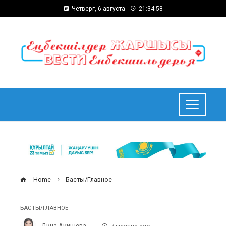
Четверг, 6 августа
21:34:59
Home
Басты/Главное
БАСТЫ/ГЛАВНОЕ