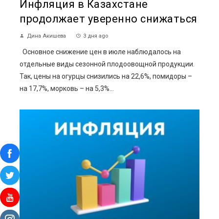
Инфляция в Казахстане
продолжает уверенно снижаться
Дина Акишева
3 дня ago
Основное снижение цен в июле наблюдалось на
отдельные виды сезонной плодоовощной продукции.
Так, цены на огурцы снизились на 22,6%, помидоры –
на 17,7%, морковь – на 5,3%...