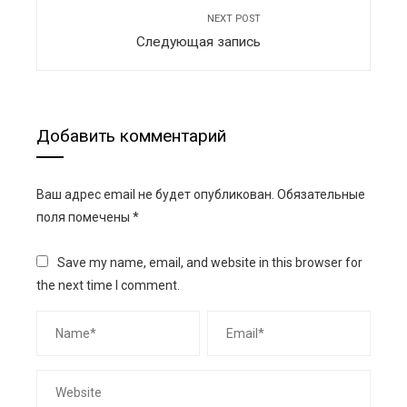
NEXT POST
Следующая запись
Добавить комментарий
Ваш адрес email не будет опубликован.
Обязательные
поля помечены
*
Save my name, email, and website in this browser for
the next time I comment.