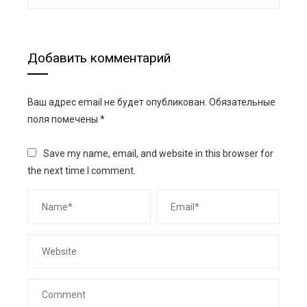
Добавить комментарий
Ваш адрес email не будет опубликован.
Обязательные
поля помечены
*
Save my name, email, and website in this browser for
the next time I comment.