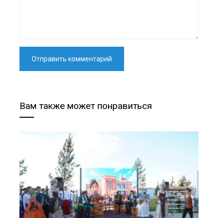
Вам также может понравиться