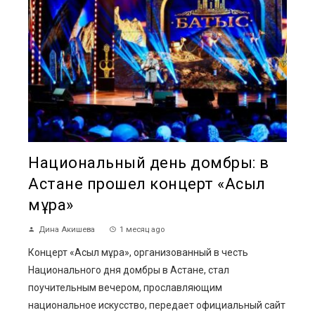
Национальный день домбры: в
Астане прошел концерт «Асыл
мұра»
Дина Акишева
1 месяц ago
Концерт «Асыл мұра», организованный в честь
Национального дня домбры в Астане, стал
поучительным вечером, прославляющим
национальное искусство, передает официальный сайт