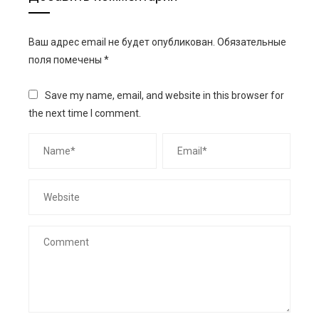
Ваш адрес email не будет опубликован.
Обязательные
поля помечены
*
Save my name, email, and website in this browser for
the next time I comment.