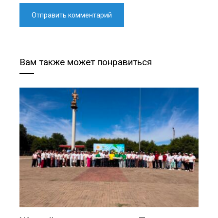
Вам также может понравиться