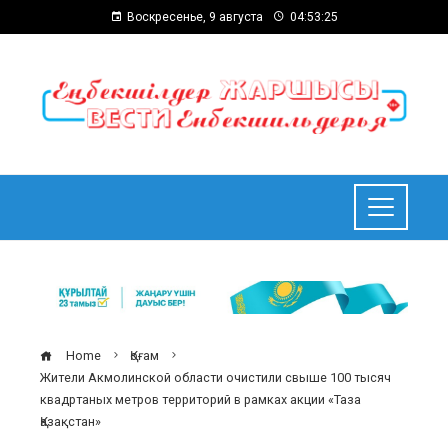
Воскресенье, 9 августа
04:53:26
Home
Қоғам
Жители Акмолинской области очистили свыше 100 тысяч
квадртаных метров территорий в рамках акции «Таза
Қазақстан»