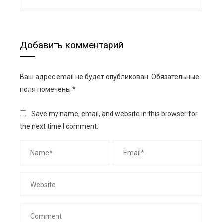
Добавить комментарий
Ваш адрес email не будет опубликован.
Обязательные
поля помечены
*
Save my name, email, and website in this browser for
the next time I comment.