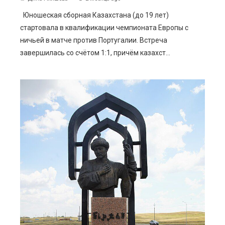
Юношеская сборная Казахстана (до 19 лет)
стартовала в квалификации чемпионата Европы с
ничьей в матче против Португалии. Встреча
завершилась со счётом 1:1, причём казахст...