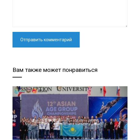
Вам также может понравиться