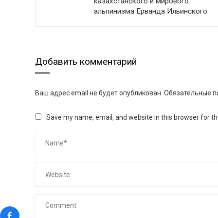
казахстанского и мирового
альпинизма Ерванда Ильинского
Добавить комментарий
Ваш адрес email не будет опубликован.
Обязательные п
Save my name, email, and website in this browser for t