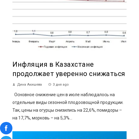
Инфляция в Казахстане
продолжает уверенно снижаться
Дина Акишева
3 дня ago
Основное снижение цен в июле наблюдалось на
отдельные виды сезонной плодоовощной продукции.
Так, цены на огурцы снизились на 22,6%, помидоры –
на 17,7%, морковь – на 5,3%...