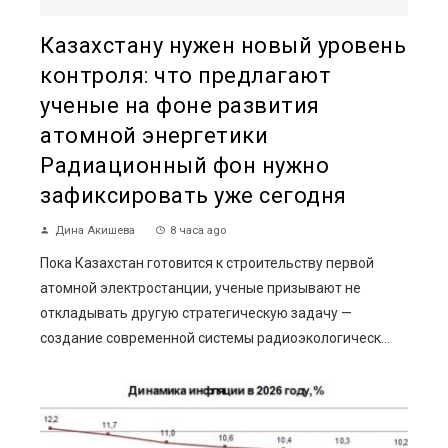
Казахстану нужен новый уровень
контроля: что предлагают
ученые на фоне развития
атомной энергетики
Радиационный фон нужно
зафиксировать уже сегодня
Дина Акишева
8 часа ago
Пока Казахстан готовится к строительству первой
атомной электростанции, ученые призывают не
откладывать другую стратегическую задачу —
создание современной системы радиоэкологическ...