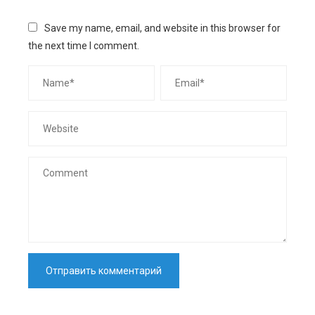
Save my name, email, and website in this browser for
the next time I comment.