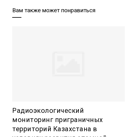
Вам также может понравиться
Радиоэкологический
мониторинг приграничных
территорий Казахстана в