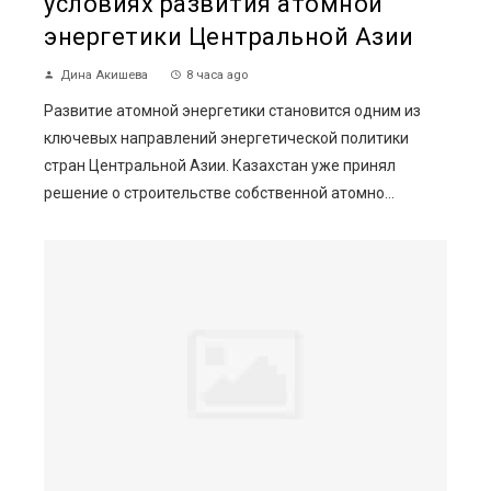
условиях развития атомной
энергетики Центральной Азии
Дина Акишева
8 часа ago
Развитие атомной энергетики становится одним из
ключевых направлений энергетической политики
стран Центральной Азии. Казахстан уже принял
решение о строительстве собственной атомно...