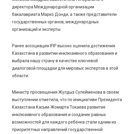
директора Международной организации
бакалавриата Марко Донди, а также представители
государственных органов, международных
организаций и эксперты.
Ранее ассоциация IFIP высоко оценила достижения
Казахстана в развитии инклюзивного образования и
выбрала нашу страну в качестве ключевой
диалоговой площадки для мировых экспертов в этой
области.
Министр просвещения Жулдыз Сулейменова в своём
выступлении отметила, что по инициативе Президента
Казахстана Касым-Жомарта Токаева развитие
инклюзивного образования и создание равных
возможностей для каждого ребёнка стали одним из
приоритетных направлений государственной