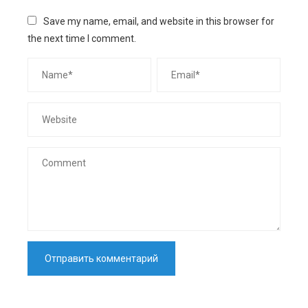
Save my name, email, and website in this browser for
the next time I comment.