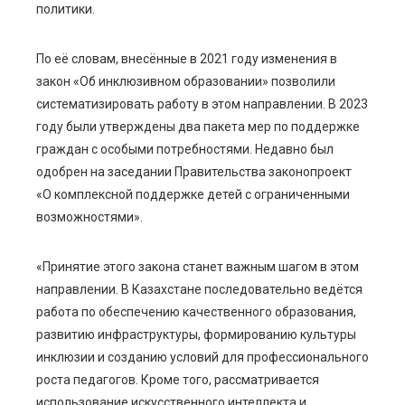
политики.
По её словам, внесённые в 2021 году изменения в
закон «Об инклюзивном образовании» позволили
систематизировать работу в этом направлении. В 2023
году были утверждены два пакета мер по поддержке
граждан с особыми потребностями. Недавно был
одобрен на заседании Правительства законопроект
«О комплексной поддержке детей с ограниченными
возможностями».
«Принятие этого закона станет важным шагом в этом
направлении. В Казахстане последовательно ведётся
работа по обеспечению качественного образования,
развитию инфраструктуры, формированию культуры
инклюзии и созданию условий для профессионального
роста педагогов. Кроме того, рассматривается
использование искусственного интеллекта и