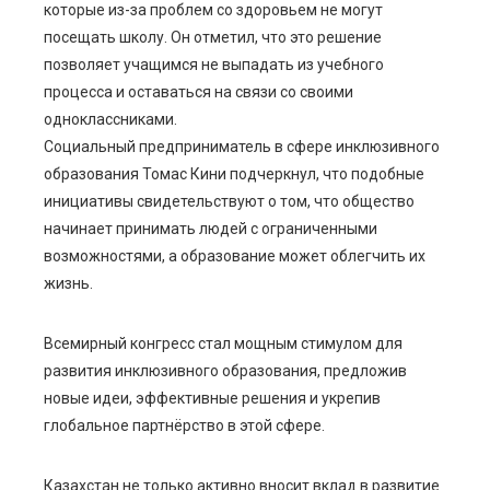
которые из-за проблем со здоровьем не могут
посещать школу. Он отметил, что это решение
позволяет учащимся не выпадать из учебного
процесса и оставаться на связи со своими
одноклассниками.
Социальный предприниматель в сфере инклюзивного
образования Томас Кини подчеркнул, что подобные
инициативы свидетельствуют о том, что общество
начинает принимать людей с ограниченными
возможностями, а образование может облегчить их
жизнь.
Всемирный конгресс стал мощным стимулом для
развития инклюзивного образования, предложив
новые идеи, эффективные решения и укрепив
глобальное партнёрство в этой сфере.
Казахстан не только активно вносит вклад в развитие