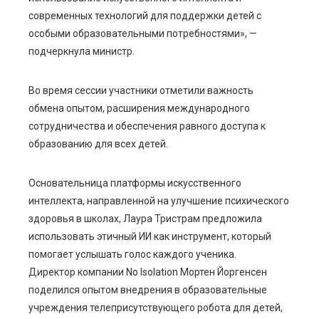
современных технологий для поддержки детей с
особыми образовательными потребностями», —
подчеркнула министр.
Во время сессии участники отметили важность
обмена опытом, расширения международного
сотрудничества и обеспечения равного доступа к
образованию для всех детей.
Основательница платформы искусственного
интеллекта, направленной на улучшение психического
здоровья в школах, Лаура Тристрам предложила
использовать этичный ИИ как инструмент, который
помогает услышать голос каждого ученика.
Директор компании No Isolation Мортен Йоргенсен
поделился опытом внедрения в образовательные
учреждения телеприсутствующего робота для детей,