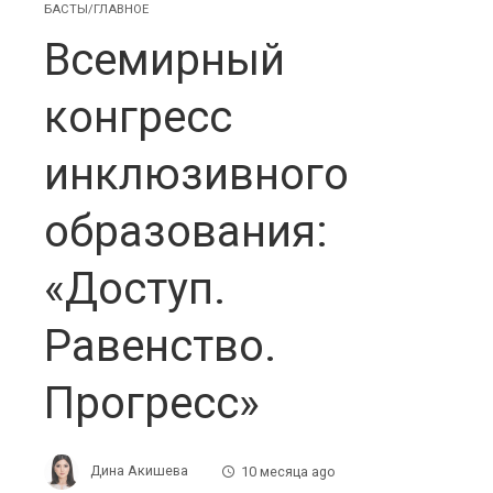
БАСТЫ/ГЛАВНОЕ
Всемирный
конгресс
инклюзивного
образования:
«Доступ.
Равенство.
Прогресс»
Дина Акишева
10 месяца ago