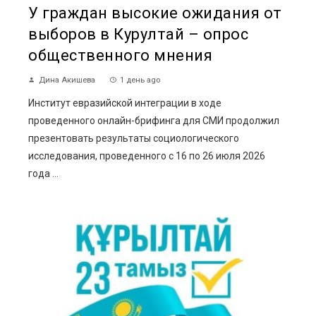
У граждан высокие ожидания от
выборов в Курултай – опрос
общественного мнения
Дина Акишева
1 день ago
Институт евразийской интеграции в ходе
проведенного онлайн-брифинга для СМИ продолжил
презентовать результаты социологического
исследования, проведенного с 16 по 26 июля 2026
года ...