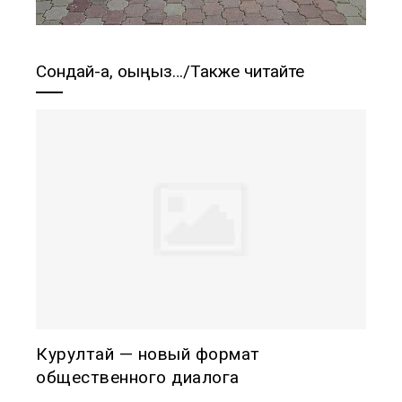
Сондай-ақ, оқыңыз…/Также читайте
Курултай — новый формат
общественного диалога