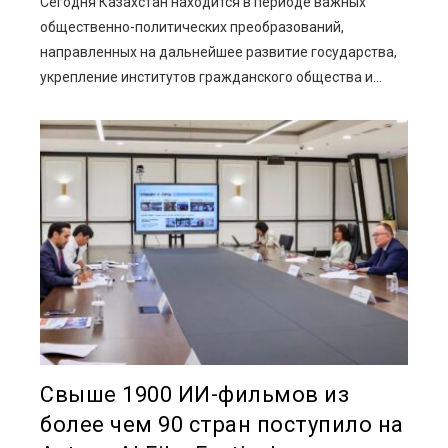
Сегодня Казахстан находится в периоде важных
общественно-политических преобразований,
направленных на дальнейшее развитие государства,
укрепление институтов гражданского общества и...
Свыше 1900 ИИ-фильмов из
более чем 90 стран поступило на