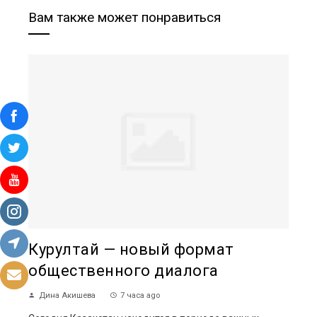
Вам также может понравиться
Курултай — новый формат
общественного диалога
Дина Акишева
7 часа ago