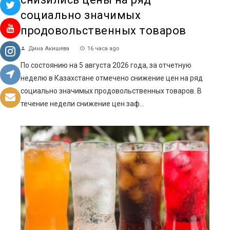
социально значимых
продовольственных товаров
Дина Акишева
16 часа ago
По состоянию на 5 августа 2026 года, за отчетную
неделю в Казахстане отмечено снижение цен на ряд
социально значимых продовольственных товаров. В
течение недели снижение цен заф...