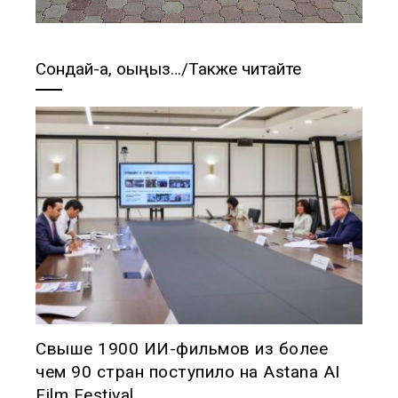
Сондай-ақ, оқыңыз…/Также читайте
Свыше 1900 ИИ-фильмов из более
чем 90 стран поступило на Astana AI
Film Festival