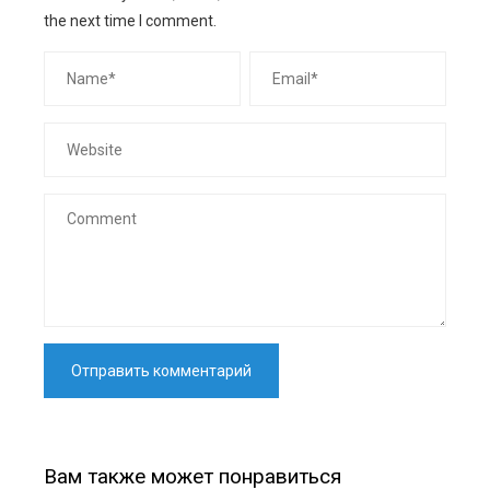
the next time I comment.
Вам также может понравиться