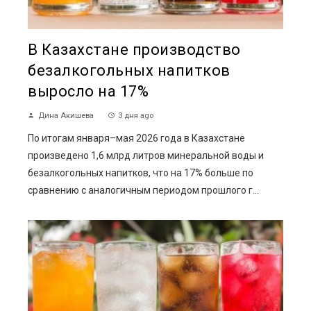
В Казахстане производство
безалкогольных напитков
выросло на 17%
Дина Акишева
3 дня ago
По итогам января–мая 2026 года в Казахстане
произведено 1,6 млрд литров минеральной воды и
безалкогольных напитков, что на 17% больше по
сравнению с аналогичным периодом прошлого г...