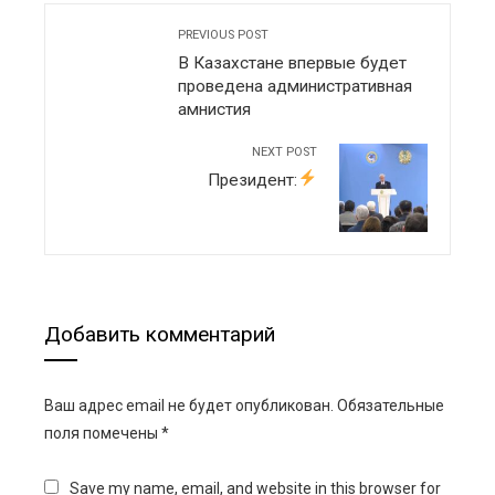
PREVIOUS POST
В Казахстане впервые будет
проведена административная
амнистия
NEXT POST
Президент:
Добавить комментарий
Ваш адрес email не будет опубликован.
Обязательные
поля помечены
*
Save my name, email, and website in this browser for