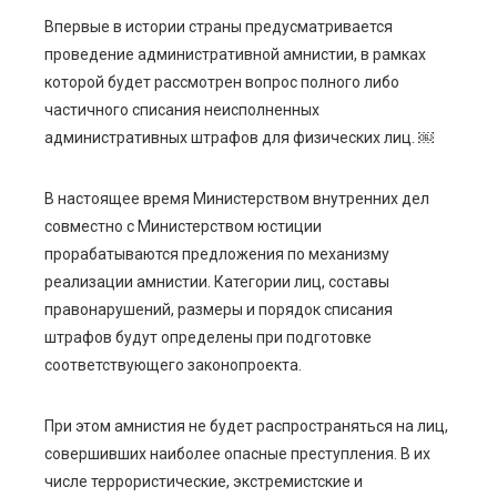
Впервые в истории страны предусматривается
проведение административной амнистии, в рамках
которой будет рассмотрен вопрос полного либо
частичного списания неисполненных
административных штрафов для физических лиц. ￼
В настоящее время Министерством внутренних дел
совместно с Министерством юстиции
прорабатываются предложения по механизму
реализации амнистии. Категории лиц, составы
правонарушений, размеры и порядок списания
штрафов будут определены при подготовке
соответствующего законопроекта.
При этом амнистия не будет распространяться на лиц,
совершивших наиболее опасные преступления. В их
числе террористические, экстремистские и