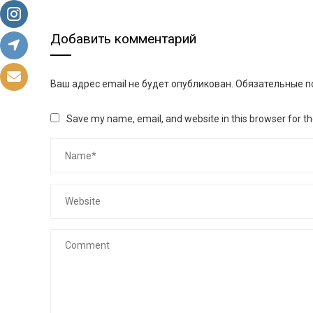
Добавить комментарий
Ваш адрес email не будет опубликован.
Обязательные п
Save my name, email, and website in this browser for t