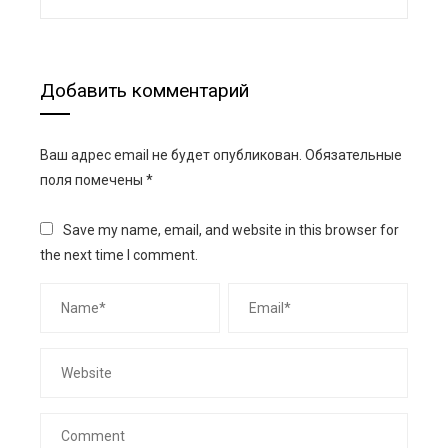
Добавить комментарий
Ваш адрес email не будет опубликован.
Обязательные
поля помечены
*
Save my name, email, and website in this browser for
the next time I comment.