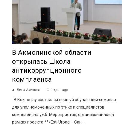
В Акмолинской области
открылась Школа
антикоррупционного
комплаенса
Дина Акишева
1 день ago
В Кокшетау состоялся первый обучающий семинар
для уполномоченных по этике и специалистов
комплаенс-служб. Мероприятие, организованное в
рамках проекта **«Esti Urpaq – Сан...