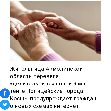
Жительница Акмолинской
области перевела
«целительнице» почти 9 млн
тенге Полицейские города
Косшы предупреждает граждан
о новых схемах интернет-