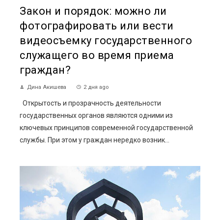
Закон и порядок: можно ли
фотографировать или вести
видеосъемку государственного
служащего во время приема
граждан?
Дина Акишева
2 дня ago
Открытость и прозрачность деятельности
государственных органов являются одними из
ключевых принципов современной государственной
службы. При этом у граждан нередко возник...