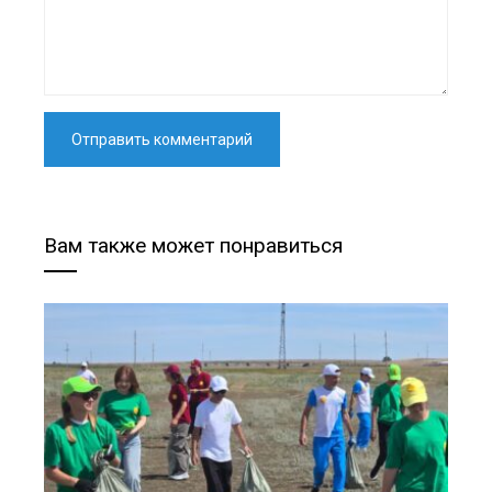
Вам также может понравиться