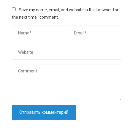
Save my name, email, and website in this browser for
the next time I comment.