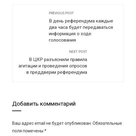
PREVIOUS POST
В день референдума каждые
два часа будет передаваться
информация о ходе
голосования
NEXT POST
В ЦКР разъяснили правила
агитации и проведения опросов
в преддверии референдума
Добавить комментарий
Ваш адрес email не будет опубликован.
Обязательные
поля помечены
*