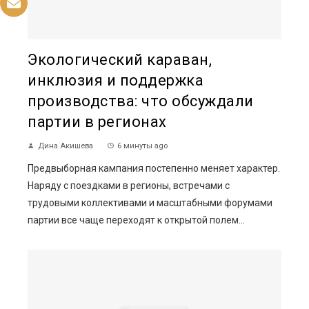
Экологический караван,
инклюзия и поддержка
производства: что обсуждали
партии в регионах
Дина Акишева
6 минуты ago
Предвыборная кампания постепенно меняет характер.
Наряду с поездками в регионы, встречами с
трудовыми коллективами и масштабными форумами
партии все чаще переходят к открытой полем...