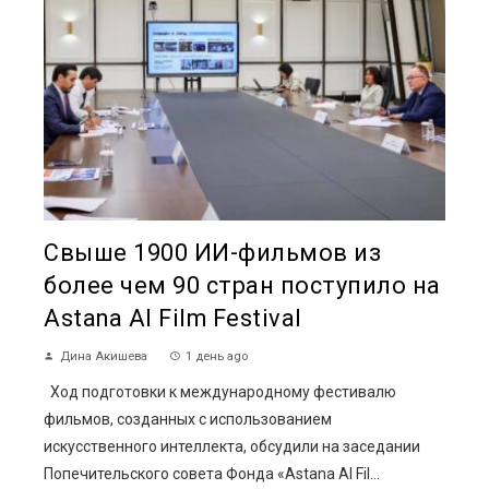
Свыше 1900 ИИ-фильмов из
более чем 90 стран поступило на
Astana AI Film Festival
Дина Акишева
1 день ago
Ход подготовки к международному фестивалю
фильмов, созданных с использованием
искусственного интеллекта, обсудили на заседании
Попечительского совета Фонда «Astana AI Fil...