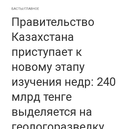
БАСТЫ/ГЛАВНОЕ
Правительство
Казахстана
приступает к
новому этапу
изучения недр: 240
млрд тенге
выделяется на
геологоразведку