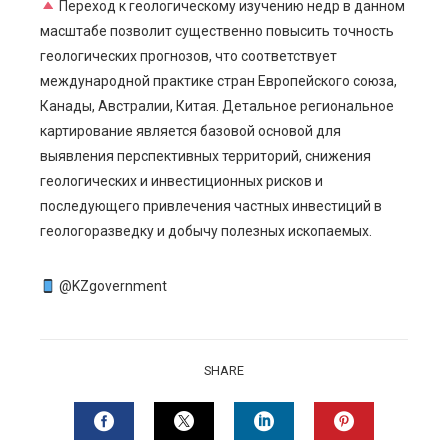
Переход к геологическому изучению недр в данном
масштабе позволит существенно повысить точность
геологических прогнозов, что соответствует
международной практике стран Европейского союза,
Канады, Австралии, Китая. Детальное региональное
картирование является базовой основой для
выявления перспективных территорий, снижения
геологических и инвестиционных рисков и
последующего привлечения частных инвестиций в
геологоразведку и добычу полезных ископаемых.
@KZgovernment
SHARE