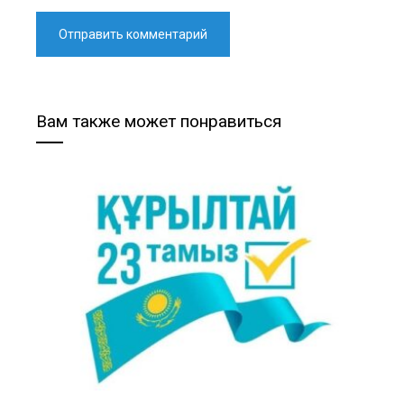
Вам также может понравиться