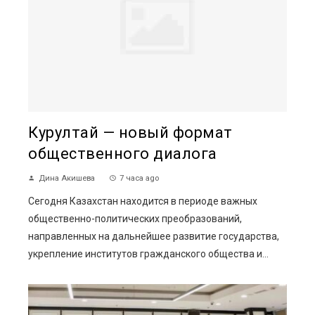
Курултай — новый формат
общественного диалога
Дина Акишева
7 часа ago
Сегодня Казахстан находится в периоде важных
общественно-политических преобразований,
направленных на дальнейшее развитие государства,
укрепление институтов гражданского общества и...