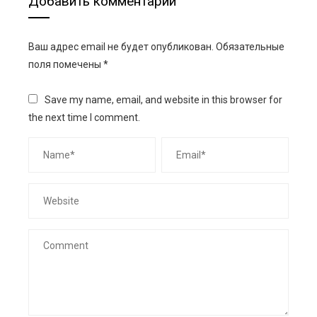
Добавить комментарий
Ваш адрес email не будет опубликован.
Обязательные
поля помечены
*
Save my name, email, and website in this browser for
the next time I comment.