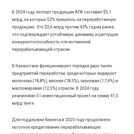
В 2024 году экспорт продукции АПК составил $5,1
млрд, из которых 52% пришлось на переработанную
продукцию. Это $2,6 млрд против 43% годом ранее,
что подтверждает устойчивую динамику и растущую
конкурентоспособность отечественной
перерабатывающей отрасли.
В Казахстане функционируют порядка двух тысяч
предприятий переработки, среди которых лидируют
молочная (18,8%), мясная (18,5%), зерновая (17,4%) и
масложировая (12,5%) отрасли. В 2024 году
реализован 51 инвестиционный проект на сумму 41,5
млрд тенге.
Для поддержки бизнеса в 2025 году продолжено
льготное кредитование перерабатывающих