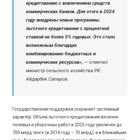
кредитованию с вовлечением средств
коммерческих банков. Для этого в 2024
году внедрены новые программы
льготного кредитования с процентной
ставкой не более 5% годовых. Это стало
возможным благодаря
комбинированию бюджетных и
коммерческих ресурсов»,
— отметил
министр сельского хозяйства РК
Айдарбек Сапаров.
Государственная поддержка сохраняет системный
характер. Объем льготного кредитования весенне-
полевых и уборочных работ в 2025 году увеличен до
700 млрд тенге (в 2014 году – 70 млрд), а в ближайшие