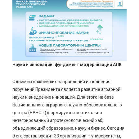
Наука и инновации: фундамент модернизации АПК
Одним из важнейших направлений исполнения
поручений Президента является развитие аграрной
науки и внедрение инноваций. Для этого на базе
Национального аграрного научно-образовательного
центра (НАНОЦ) формируется вертикально
интегрированный агротехнологический хаб,
объединяющий образование, науку и бизнес. Сегодня
в его состав входят 33 организации – университеты,