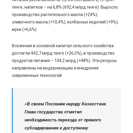
тенге, напитков – на 6,8% (692,4 млрд тенге). Выросло
производство растительного масла (+24%),
сливочного масла (+10,4%), колбасных изделий (+9%),
муки (+6,6%).
Вложения в основной капитал сельского хозяйства
достигли 442,7 млрд тенге (+26,5%), в производство
продуктов питания – 104,2 млрд (+48%). Эти ресурсы
направлены на модернизацию и внедрение
современных технологий.
«В своем Послании народу Казахстана
Глава государства отметил
необходимость перехода от прямого
субсидирования к доступному