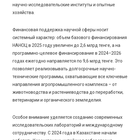
научно-исследовательские институты и опытные
хозяйства.
Финансовая поддержка научной сферы носит
системный характер: объем базового финансирования
НАНОЦ в 2025 году увеличен до 2,6 млрд тенге, а на
программно-целевое финансирование в 2024–2026
годах ежегодно направляется по 9,6 млрд тенге. Это
позволяет реализовывать долгосрочные научно-
технические программы, охватывающие все ключевые
направления агропромышленного комплекса – от
животноводства и растениеводства до переработки,
ветеринарии и органического земледелия.
Особое внимание уделяется созданию современных
исследовательских лабораторий и международному
сотрудничеству. С 2024 года в Казахстане начали