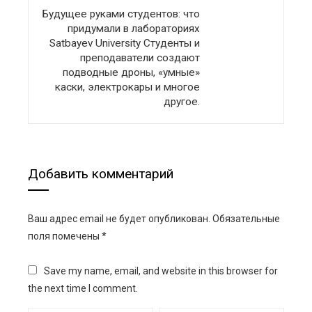
Будущее руками студентов: что
придумали в лабораториях
Satbayev University Студенты и
преподаватели создают
подводные дроны, «умные»
каски, электрокары и многое
другое.
Добавить комментарий
Ваш адрес email не будет опубликован.
Обязательные
поля помечены
*
Save my name, email, and website in this browser for
the next time I comment.