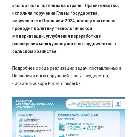
экспортного потенциала страны. Правительство,
исполняя поручения Главы государства,
озвученные в Послании-2024, последовательно
проводит политику технологической
модернизации, углубления переработки и
расширения международного сотрудничества в
сельском хозяйстве.
Подробнее о ходе реализации задач, поставленных в
Послании и иных поручений Главы Государства,
читайте в обзоре Primeminister.kz.