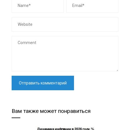
Вам также может понравиться