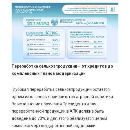
Переработка сельхозпродукции – от кредитов до
комплексных планов модернизации
Глубокая переработка сельхозпродукции остается
одним из ключевых приоритетов аграрной политики.
Во исполнение поручения Президента доля
переработанной продукции в АПК должна быть
доведена до 70%, и для этого реализуется целый
комплекс мер государственной поддержки.