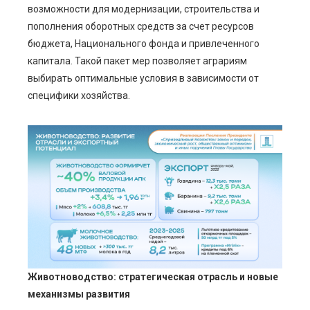
возможности для модернизации, строительства и
пополнения оборотных средств за счет ресурсов
бюджета, Национального фонда и привлеченного
капитала. Такой пакет мер позволяет аграриям
выбирать оптимальные условия в зависимости от
специфики хозяйства.
Животноводство: стратегическая отрасль и новые
механизмы развития