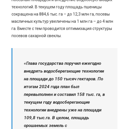
технологий. В текущем году площадь пшеницы
сокращена на 884,6 тыс. га – до 12,3 млн га, посевы
масличных культур увеличены на 1 млн га – до 4 млн
га. Вместе с тем проводится оптимизация структуры
посевов сахарной свеклы.
«Глава государства поручил ежегодно
внедрять водосберегающие технологии
на площади до 150 тысяч гектаров. По
итогам 2024 года план был
перевыполнен и составил 158 тыс. га, в
текущем году водосберегающие
технологии внедрены уже на площади
109,8 тыс.га. В целом, площадь
орошаемых земель с