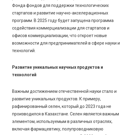
Фонда фондов для поддержки технологических
стартапов и развитие научно-акселерационных
программ. В 2025 году будет запущена программа
содействия коммерциализации для стартапов и
офисов коммерциализации, что откроет новые
возможности для предпринимателей в сфере науки и
технологий.
Развитие уникальных научных продуктов и
технологий
Важным достижением отечественной науки стало и
развитие уникальных продуктов. К примеру,
рафинированный селен, который до 2023 года не
производился в Казахстане. Селен является важным
элементом, используемым в различных отраслях,
включая фармацевтику, полупроводниковую