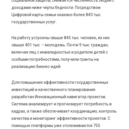
социальной защиты, снижается численность людей с
доходами ниже черты бедности. Посредством
Цифровой карты семьи оказано более 843 тыс.
государственных услуг.
На работу устроены свыше 845 тыс. человек, из них
свыше 401 тыс. – молодежь. Почти 9 тыс. граждан,
включая лиц с инвалидностью и родители детей с
особыми потребностями, получили гранты на
реализацию бизнес-идей.
Для повышения эффективности государственных
инвестиций и качественного планирования
разработан Инновационный навигатор проектов.
Система анализирует и прогнозирует потребность в
кадрах, а также обеспечивает координацию, контроль
качества и мониторинг эффективности проектов. С
помощью платформы уже отслеживаются 755