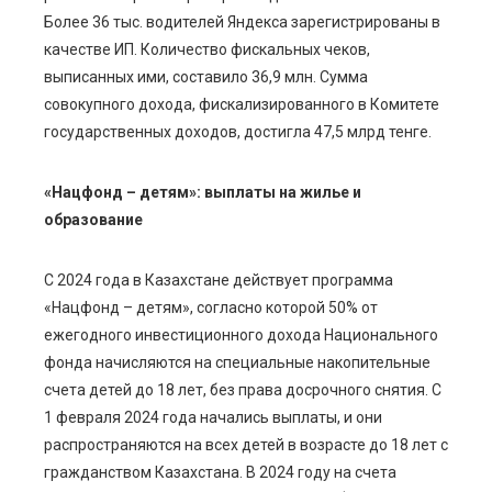
Более 36 тыс. водителей Яндекса зарегистрированы в
качестве ИП. Количество фискальных чеков,
выписанных ими, составило 36,9 млн. Сумма
совокупного дохода, фискализированного в Комитете
государственных доходов, достигла 47,5 млрд тенге.
«Нацфонд – детям»: выплаты на жилье и
образование
С 2024 года в Казахстане действует программа
«Нацфонд – детям», согласно которой 50% от
ежегодного инвестиционного дохода Национального
фонда начисляются на специальные накопительные
счета детей до 18 лет, без права досрочного снятия. С
1 февраля 2024 года начались выплаты, и они
распространяются на всех детей в возрасте до 18 лет с
гражданством Казахстана. В 2024 году на счета