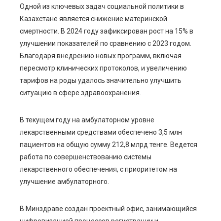
Одной из ключевых задач социальной политики в
Казахстане является снижение материнской
смертности. В 2024 году зафиксирован рост на 15% в
улучшении показателей по сравнению с 2023 годом.
Благодаря внедрению новых программ, включая
пересмотр клинических протоколов, и увеличению
тарифов на роды удалось значительно улучшить
ситуацию в сфере здравоохранения.
В текущем году на амбулаторном уровне
лекарственными средствами обеспечено 3,5 млн
пациентов на общую сумму 212,8 млрд тенге. Ведется
работа по совершенствованию системы
лекарственного обеспечения, с приоритетом на
улучшение амбулаторного.
В Минздраве создан проектный офис, занимающийся