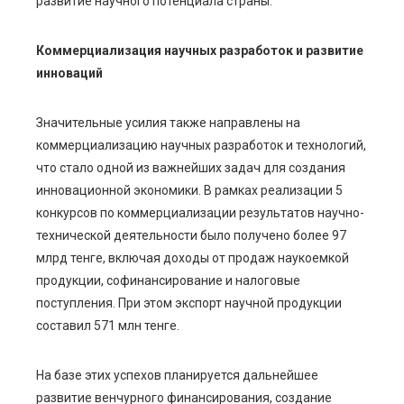
развитие научного потенциала страны.
Коммерциализация научных разработок и развитие
инноваций
Значительные усилия также направлены на
коммерциализацию научных разработок и технологий,
что стало одной из важнейших задач для создания
инновационной экономики. В рамках реализации 5
конкурсов по коммерциализации результатов научно-
технической деятельности было получено более 97
млрд тенге, включая доходы от продаж наукоемкой
продукции, софинансирование и налоговые
поступления. При этом экспорт научной продукции
составил 571 млн тенге.
На базе этих успехов планируется дальнейшее
развитие венчурного финансирования, создание