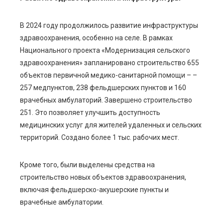
В 2024 году продолжилось развитие инфраструктуры
здравоохранения, особенно на селе. В рамках
Национального проекта «Модернизация сельского
здравоохранения» запланировано строительство 655
объектов первичной медико-санитарной помощи – –
257 медпунктов, 238 фельдшерских пунктов и 160
врачебных амбулаторий. Завершено строительство
251. Это позволяет улучшить доступность
медицинских услуг для жителей удаленных и сельских
территорий. Создано более 1 тыс. рабочих мест.
Кроме того, были выделены средства на
строительство новых объектов здравоохранения,
включая фельдшерско-акушерские пункты и
врачебные амбулатории.