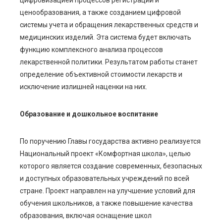
цифровизацией процессов регистрации и
ценообразования, а также созданием цифровой
системы учета и обращения лекарственных средств и
медицинских изделий. Эта система будет включать
функцию комплексного анализа процессов
лекарственной политики. Результатом работы станет
определение объективной стоимости лекарств и
исключение излишней наценки на них.
Образование и дошкольное воспитание
По поручению Главы государства активно реализуется
Национальный проект «Комфортная школа», целью
которого является создание современных, безопасных
и доступных образовательных учреждений по всей
стране. Проект направлен на улучшение условий для
обучения школьников, а также повышение качества
образования, включая оснащение школ