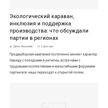
Экологический караван,
инклюзия и поддержка
производства: что обсуждали
партии в регионах
Дина Акишева
2 дня ago
Предвыборная кампания постепенно меняет характер.
Наряду с поездками в регионы, встречами с
трудовыми коллективами и масштабными форумами
партии все чаще переходят к открытой полем...