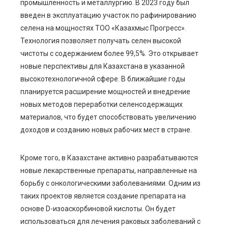
промышленность и металлургию. В 2023 году был
введен в эксплуатацию участок по рафинированию
селена на мощностях ТОО «Казахмыс Прогресс».
Технология позволяет получать селен высокой
чистоты с содержанием более 99,5%. Это открывает
новые перспективы для Казахстана в указанной
высокотехнологичной сфере. В ближайшие годы
планируется расширение мощностей и внедрение
новых методов переработки селенсодержащих
материалов, что будет способствовать увеличению
доходов и созданию новых рабочих мест в стране.
Кроме того, в Казахстане активно разрабатываются
новые лекарственные препараты, направленные на
борьбу с онкологическими заболеваниями. Одним из
таких проектов является создание препарата на
основе D-изоаскорбиновой кислоты. Он будет
использоваться для лечения раковых заболеваний с