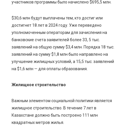
участников программы было начислено $695,5 млн.
$30,6 млн будут выплачены тем, кто достиг или
достигнет 18 лет в 2024 году. Уже переведено
уполномоченным операторам для зачисления на
банковские счета заявителей более 33, 5 тыс.
заявлений на общую сумму $3,4 млн. Порядка 18 тыс.
заявлений на сумму $1,8 млн было направлено на
улучшение жилищных условий, а 15,5 тыс. заявлений
на $1,6 млн — для оплаты образования.
Жилищное строительство
Важным элементом социальной политики является
жилищное строительство. В течение 7 лет в
Казахстане должно быть построено 111 млн
квадратных метров жилья.