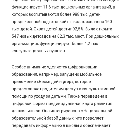
функционирует 11,6 тыс. дошкольных организаций, в
которых воспитываются более 988 тыс. детей,
предшкольной подготовкой в школах охвачено 160
тыс. детей. Охват детей достиг 92,5%, было открыто
547 новых детсадов на 62,3 тыс. мест. При дошкольных
организациях функционируют более 4,2 тыс.
консультационных пунктов.
Особое внимание уделяется цифровизации
образования, например, запущено мобильное
приложение «Беске дейін үлгер», которое
предоставляет родителям доступ к консультативной
помощи по уходу за детьми. Также переведена в
цифровой формат индивидуальная карта развития
дошкольников. Она интегрирована с Национальной
образовательной базой данных, что позволяет
передавать информацию в школы и обеспечивает