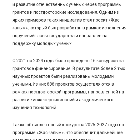
и развитие отечественных ученых через программы
грантов и постдокторские исследования. Одним из
ярких примеров таких инициатив стал проект «Жас
ғалым», который был разработан в рамках исполнения
поручений Главы государства и направлен на
поддержку молодых ученых.
С 2021 по 2024 годы было проведено 16 конкурсов на
грантовое финансирование. В результате более 2 тыс.
научных проектов были реализованы молодыми
учеными. Из них 686 проектов осуществляются в
рамках постдокторской программы, направленной на
развитие инженерных знаний и академического
изучения технологий.
Также объявлен новый конкурс на 2025-2027 годы по
программе «Жас ғалым», что обеспечит дальнейшее