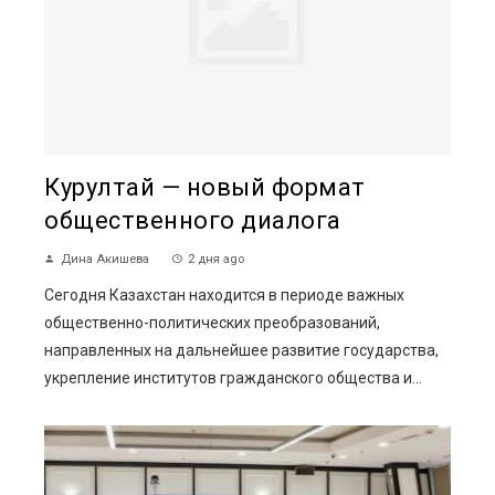
Курултай — новый формат
общественного диалога
Дина Акишева
2 дня ago
Сегодня Казахстан находится в периоде важных
общественно-политических преобразований,
направленных на дальнейшее развитие государства,
укрепление институтов гражданского общества и...