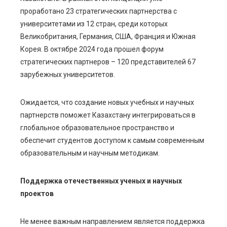
проработано 23 стратегических партнерства с
университетами из 12 стран, среди которых
Великобритания, Германия, США, Франция и Южная
Корея. В октябре 2024 года прошел форум
стратегических партнеров – 120 представителей 67
зарубежных университетов.
Ожидается, что создание новых учебных и научных
партнерств поможет Казахстану интегрироваться в
глобальное образовательное пространство и
обеспечит студентов доступом к самым современным
образовательным и научным методикам.
Поддержка отечественных ученых и научных
проектов
Не менее важным направлением является поддержка