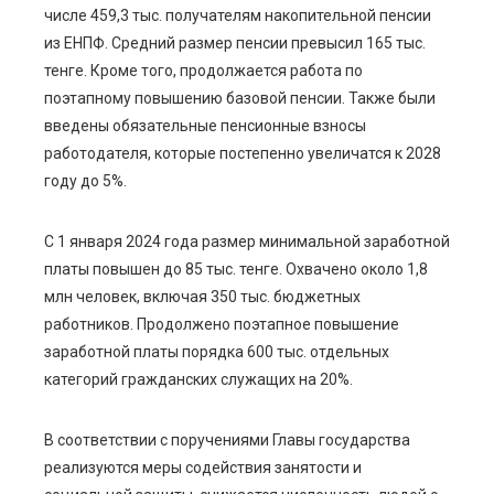
числе 459,3 тыс. получателям накопительной пенсии
из ЕНПФ. Средний размер пенсии превысил 165 тыс.
тенге. Кроме того, продолжается работа по
поэтапному повышению базовой пенсии. Также были
введены обязательные пенсионные взносы
работодателя, которые постепенно увеличатся к 2028
году до 5%.
С 1 января 2024 года размер минимальной заработной
платы повышен до 85 тыс. тенге. Охвачено около 1,8
млн человек, включая 350 тыс. бюджетных
работников. Продолжено поэтапное повышение
заработной платы порядка 600 тыс. отдельных
категорий гражданских служащих на 20%.
В соответствии с поручениями Главы государства
реализуются меры содействия занятости и