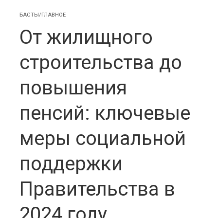
БАСТЫ/ГЛАВНОЕ
От жилищного
строительства до
повышения
пенсий: ключевые
меры социальной
поддержки
Правительства в
2024 году