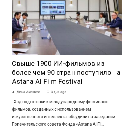
Свыше 1900 ИИ-фильмов из
более чем 90 стран поступило на
Astana AI Film Festival
Дина Акишева
3 дня ago
Ход подготовки к международному фестивалю
фильмов, созданных с использованием
искусственного интеллекта, обсудили на заседании
Попечительского совета Фонда «Astana AI Fil...