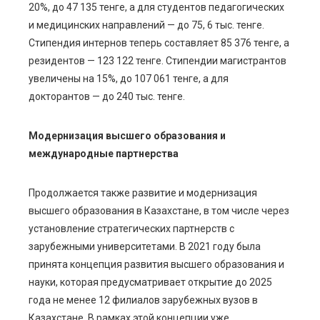
20%, до 47 135 тенге, а для студентов педагогических
и медицинских направлений — до 75, 6 тыс. тенге.
Стипендия интернов теперь составляет 85 376 тенге, а
резидентов — 123 122 тенге. Стипендии магистрантов
увеличены на 15%, до 107 061 тенге, а для
докторантов — до 240 тыс. тенге.
Модернизация высшего образования и
международные партнерства
Продолжается также развитие и модернизация
высшего образования в Казахстане, в том числе через
установление стратегических партнерств с
зарубежными университетами. В 2021 году была
принята концепция развития высшего образования и
науки, которая предусматривает открытие до 2025
года не менее 12 филиалов зарубежных вузов в
Казахстане. В рамках этой концепции уже