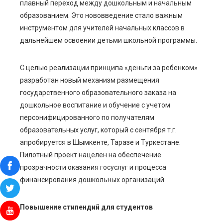
плавный переход между дошкольным и начальным
образованием. Это нововведение стало важным
инструментом для учителей начальных классов в
дальнейшем освоении детьми школьной программы.
С целью реализации принципа «деньги за ребенком»
разработан новый механизм размещения
государственного образовательного заказа на
дошкольное воспитание и обучение с учетом
персонифицированного по получателям
образовательных услуг, который с сентября т.г.
апробируется в Шымкенте, Таразе и Туркестане.
Пилотный проект нацелен на обеспечение
прозрачности оказания госуслуг и процесса
финансирования дошкольных организаций.
Повышение стипендий для студентов