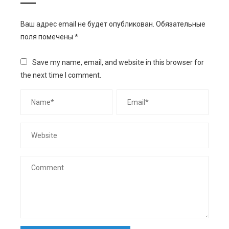
Ваш адрес email не будет опубликован.
Обязательные
поля помечены
*
Save my name, email, and website in this browser for
the next time I comment.