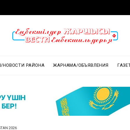
/НОВОСТИ РАЙОНА
ЖАРНАМА/ОБЪЯВЛЕНИЯ
ГАЗЕ
STAN 2026