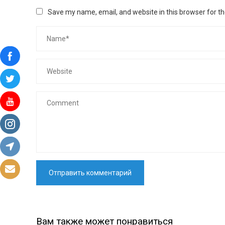
Save my name, email, and website in this browser for t
Вам также может понравиться