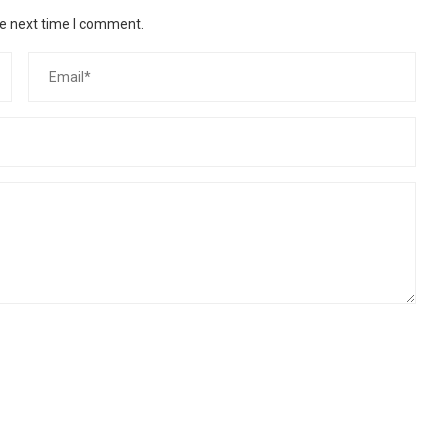
he next time I comment.