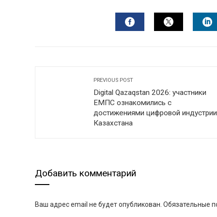
FACEBOOK
TWITTER
L
PREVIOUS POST
Digital Qazaqstan 2026: участники
ЕМПС ознакомились с
достижениями цифровой индустрии
Казахстана
Добавить комментарий
Ваш адрес email не будет опубликован.
Обязательные п