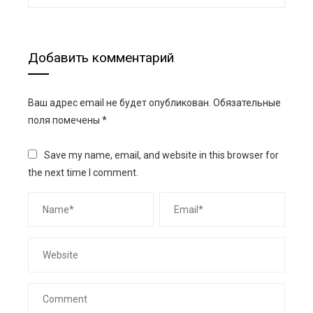
Добавить комментарий
Ваш адрес email не будет опубликован.
Обязательные
поля помечены
*
Save my name, email, and website in this browser for
the next time I comment.