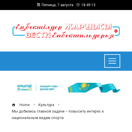
Пятница, 7 августа
18:49:14
Home
Культура
Мы добились главной задачи – повысить интерес к
национальным видам спорта