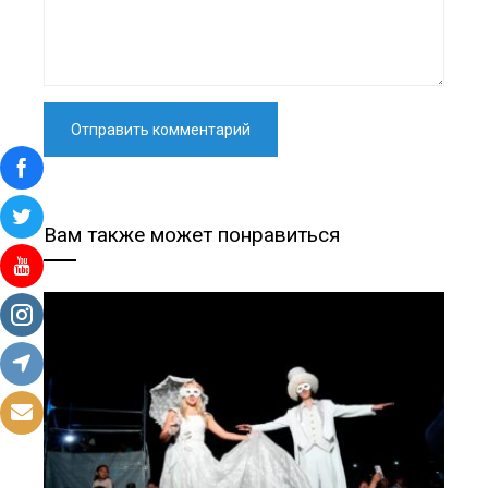
Вам также может понравиться