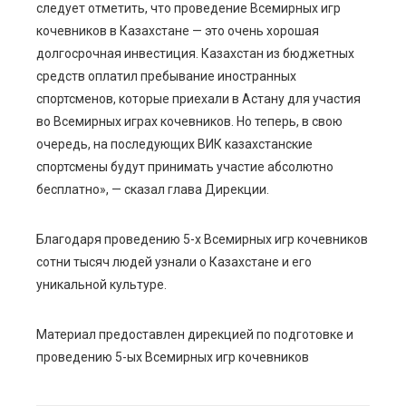
следует отметить, что проведение Всемирных игр
кочевников в Казахстане — это очень хорошая
долгосрочная инвестиция. Казахстан из бюджетных
средств оплатил пребывание иностранных
спортсменов, которые приехали в Астану для участия
во Всемирных играх кочевников. Но теперь, в свою
очередь, на последующих ВИК казахстанские
спортсмены будут принимать участие абсолютно
бесплатно», — сказал глава Дирекции.
Благодаря проведению 5-х Всемирных игр кочевников
сотни тысяч людей узнали о Казахстане и его
уникальной культуре.
Материал предоставлен дирекцией по подготовке и
проведению 5-ых Всемирных игр кочевников