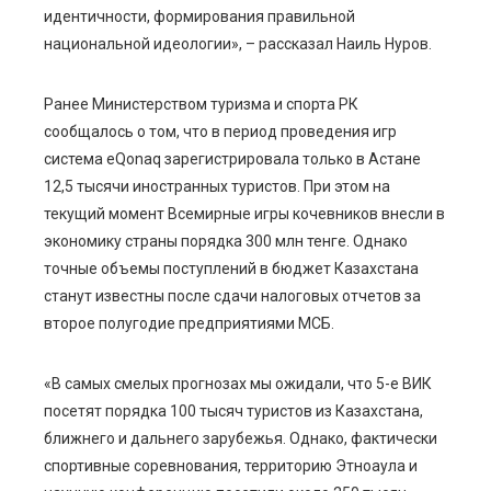
идентичности, формирования правильной
национальной идеологии», – рассказал Наиль Нуров.
Ранее Министерством туризма и спорта РК
сообщалось о том, что в период проведения игр
система eQonaq зарегистрировала только в Астане
12,5 тысячи иностранных туристов. При этом на
текущий момент Всемирные игры кочевников внесли в
экономику страны порядка 300 млн тенге. Однако
точные объемы поступлений в бюджет Казахстана
станут известны после сдачи налоговых отчетов за
второе полугодие предприятиями МСБ.
«В самых смелых прогнозах мы ожидали, что 5-е ВИК
посетят порядка 100 тысяч туристов из Казахстана,
ближнего и дальнего зарубежья. Однако, фактически
спортивные соревнования, территорию Этноаула и