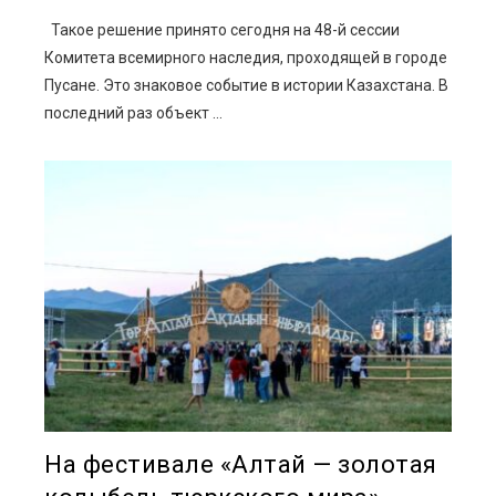
Такое решение принято сегодня на 48-й сессии
Комитета всемирного наследия, проходящей в городе
Пусане. Это знаковое событие в истории Казахстана. В
последний раз объект ...
На фестивале «Алтай — золотая