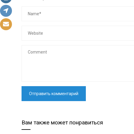
Вам также может понравиться