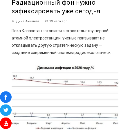
Радиационный фон нужно
зафиксировать уже сегодня
Дина Акишева
13 часа ago
Пока Казахстан готовится к строительству первой
атомной электростанции, ученые призывают не
откладывать другую стратегическую задачу —
создание современной системы радиоэкологическ...