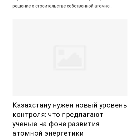
решение о строительстве собственной атомно...
Казахстану нужен новый уровень
контроля: что предлагают
ученые на фоне развития
атомной энергетики