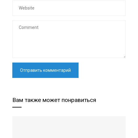
Вам также может понравиться