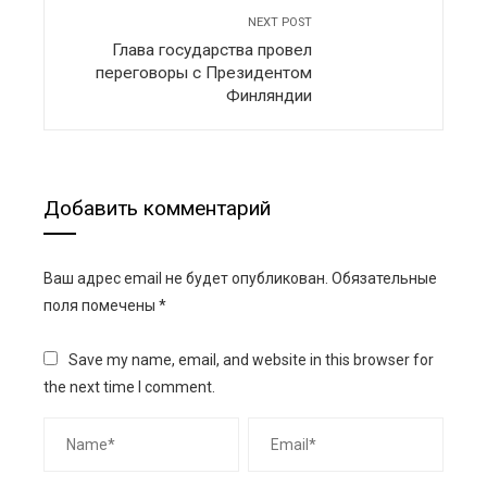
NEXT POST
Глава государства провел
переговоры с Президентом
Финляндии
Добавить комментарий
Ваш адрес email не будет опубликован.
Обязательные
поля помечены
*
Save my name, email, and website in this browser for
the next time I comment.