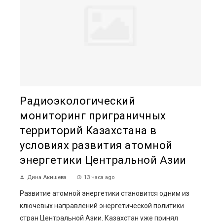
Радиоэкологический
мониторинг приграничных
территорий Казахстана в
условиях развития атомной
энергетики Центральной Азии
Дина Акишева
13 часа ago
Развитие атомной энергетики становится одним из
ключевых направлений энергетической политики
стран Центральной Азии. Казахстан уже принял