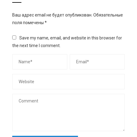
Ваш адрес email не будет опубликован.
Обязательные
поля помечены
*
Save my name, email, and website in this browser for
the next time I comment.