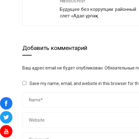
PREVIOUS POST
Будущее без коррупции: районный
слет «Адал ұрпақ»
Добавить комментарий
Ваш адрес email не будет опубликован.
Обязательные п
Save my name, email, and website in this browser for t