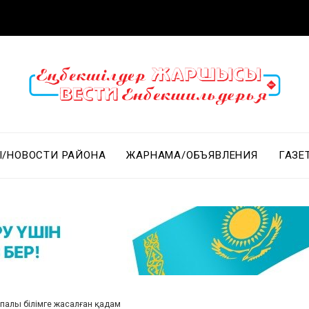
/НОВОСТИ РАЙОНА
ЖАРНАМА/ОБЪЯВЛЕНИЯ
ГАЗЕ
палы білімге жасалған қадам