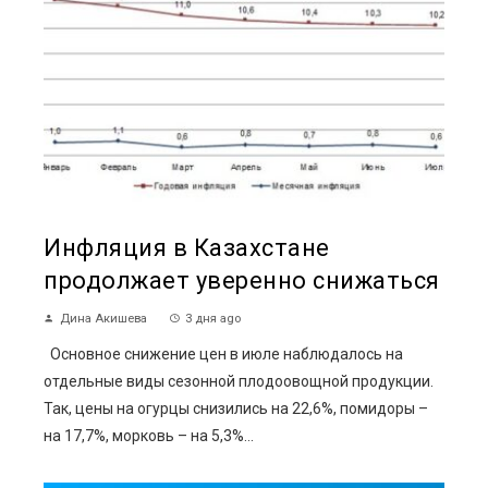
Инфляция в Казахстане
продолжает уверенно снижаться
Дина Акишева
3 дня ago
Основное снижение цен в июле наблюдалось на
отдельные виды сезонной плодоовощной продукции.
Так, цены на огурцы снизились на 22,6%, помидоры –
на 17,7%, морковь – на 5,3%...