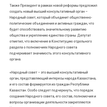
Также Президент в рамках новой реформы предложил
создать новый высший консультативный орган –
Народный совет, который объединит общественно-
политические объединения и активных граждан, что
будет способствовать значительному развитию
общества и укреплению единства страны. Депутат
отметил, что включение в Конституцию отдельного
раздела о полномочиях Народного совета
подчеркивает значимость этого консультативного
органа.
«Народный совет – это высший консультативный
орган, представляющий интересы народа Казахстана,
и его состав формируется из граждан Республики
Казахстан. Особо следует подчеркнуть, что порядок
создания Народного совета, его состав, полномочия и
вопросы организации деятельности закрепляются