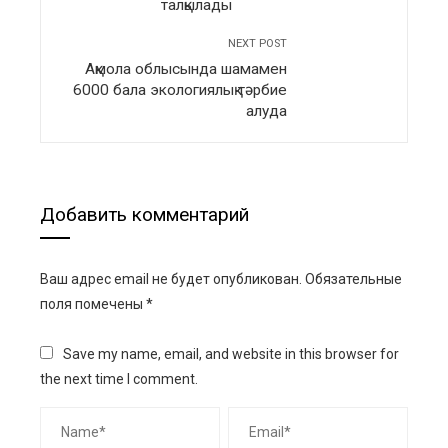
талқылады
NEXT POST
Ақмола облысында шамамен
6000 бала экологиялық тәрбие
алуда
Добавить комментарий
Ваш адрес email не будет опубликован.
Обязательные
поля помечены
*
Save my name, email, and website in this browser for
the next time I comment.