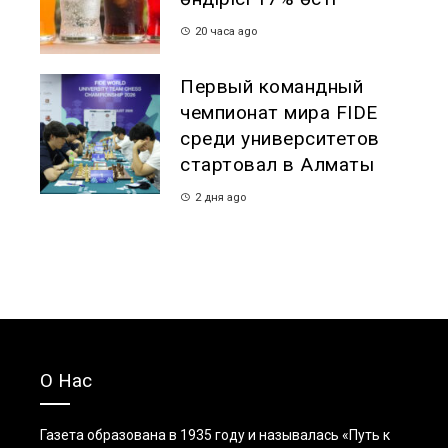
20 часа ago
Первый командный
чемпионат мира FIDE
среди университетов
стартовал в Алматы
2 дня ago
О Нас
Газета образована в 1935 году и называлась «Путь к