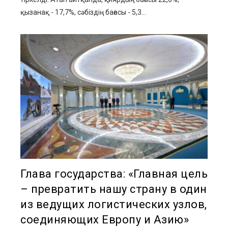
қызанақ - 17,7%, сәбіздің бағасы - 5,3...
Глава государства: «Главная цель
– превратить нашу страну в один
из ведущих логистических узлов,
соединяющих Европу и Азию»