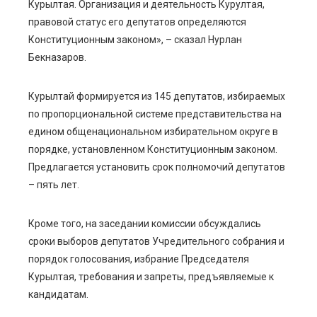
Курылтая. Организация и деятельность Курултая,
правовой статус его депутатов определяются
Конституционным законом», – сказал Нурлан
Бекназаров.
Курылтай формируется из 145 депутатов, избираемых
по пропорциональной системе представительства на
едином общенациональном избирательном округе в
порядке, установленном Конституционным законом.
Предлагается установить срок полномочий депутатов
– пять лет.
Кроме того, на заседании комиссии обсуждались
сроки выборов депутатов Учредительного собрания и
порядок голосования, избрание Председателя
Курылтая, требования и запреты, предъявляемые к
кандидатам.