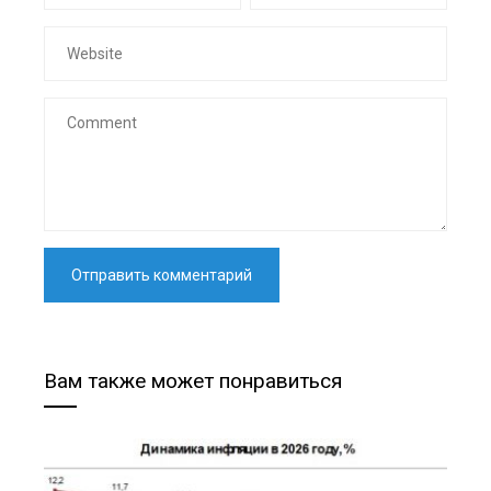
Вам также может понравиться