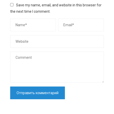
Save my name, email, and website in this browser for
the next time I comment.