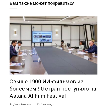
Вам также может понравиться
Свыше 1900 ИИ-фильмов из
более чем 90 стран поступило на
Astana AI Film Festival
Дина Акишева
3 часа ago