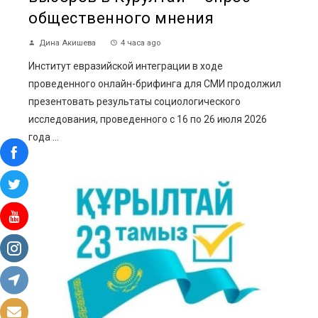
общественного мнения
Дина Акишева
4 часа ago
Институт евразийской интеграции в ходе
проведенного онлайн-брифинга для СМИ продолжил
презентовать результаты социологического
исследования, проведенного с 16 по 26 июля 2026
года ...