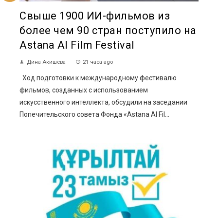
Свыше 1900 ИИ-фильмов из
более чем 90 стран поступило на
Astana AI Film Festival
Дина Акишева
21 часа ago
Ход подготовки к международному фестивалю
фильмов, созданных с использованием
искусственного интеллекта, обсудили на заседании
Попечительского совета Фонда «Astana AI Fil...