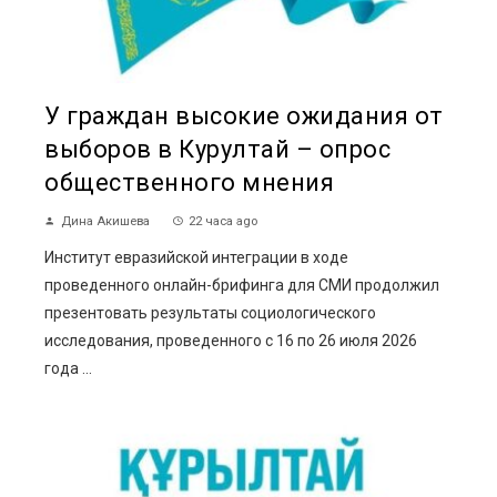
У граждан высокие ожидания от
выборов в Курултай – опрос
общественного мнения
Дина Акишева
22 часа ago
Институт евразийской интеграции в ходе
проведенного онлайн-брифинга для СМИ продолжил
презентовать результаты социологического
исследования, проведенного с 16 по 26 июля 2026
года ...