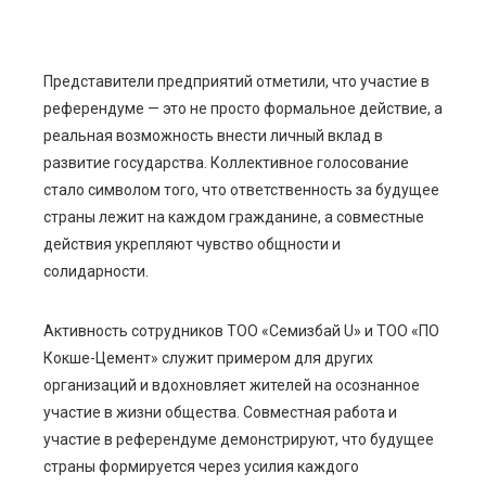
Представители предприятий отметили, что участие в
референдуме — это не просто формальное действие, а
реальная возможность внести личный вклад в
развитие государства. Коллективное голосование
стало символом того, что ответственность за будущее
страны лежит на каждом гражданине, а совместные
действия укрепляют чувство общности и
солидарности.
Активность сотрудников ТОО «Семизбай U» и ТОО «ПО
Кокше-Цемент» служит примером для других
организаций и вдохновляет жителей на осознанное
участие в жизни общества. Совместная работа и
участие в референдуме демонстрируют, что будущее
страны формируется через усилия каждого