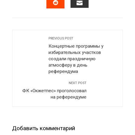
EMAIL
STUMBLEUPON
PREVIOUS POST
Концертные программы у
избирательных участков
создали праздничную
атмосферу в день
референдума
NEXT POST
ФК «Окжетпес» проголосовал
на референдуме
Добавить комментарий