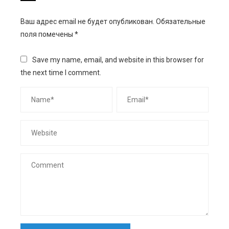
Ваш адрес email не будет опубликован.
Обязательные
поля помечены
*
Save my name, email, and website in this browser for
the next time I comment.