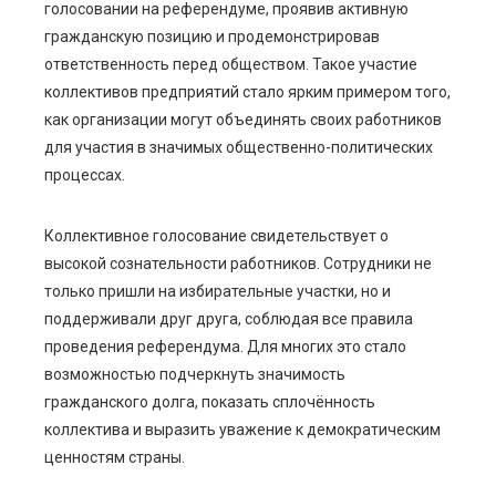
голосовании на референдуме, проявив активную
гражданскую позицию и продемонстрировав
ответственность перед обществом. Такое участие
коллективов предприятий стало ярким примером того,
как организации могут объединять своих работников
для участия в значимых общественно-политических
процессах.
Коллективное голосование свидетельствует о
высокой сознательности работников. Сотрудники не
только пришли на избирательные участки, но и
поддерживали друг друга, соблюдая все правила
проведения референдума. Для многих это стало
возможностью подчеркнуть значимость
гражданского долга, показать сплочённость
коллектива и выразить уважение к демократическим
ценностям страны.