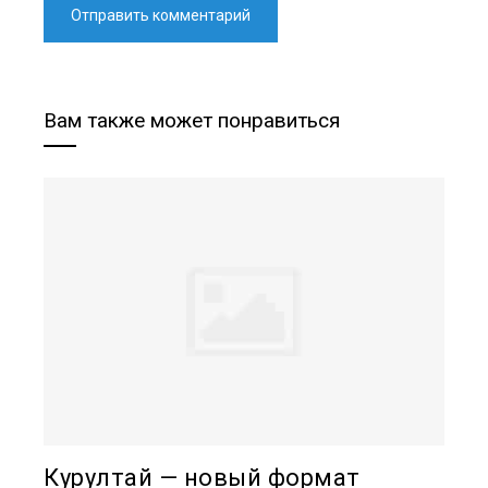
Вам также может понравиться
Курултай — новый формат