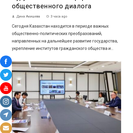
общественного диалога
Дина Акишева
3 часа ago
Сегодня Казахстан находится в периоде важных
общественно-политических преобразований,
направленных на дальнейшее развитие государства,
укрепление институтов гражданского общества и...