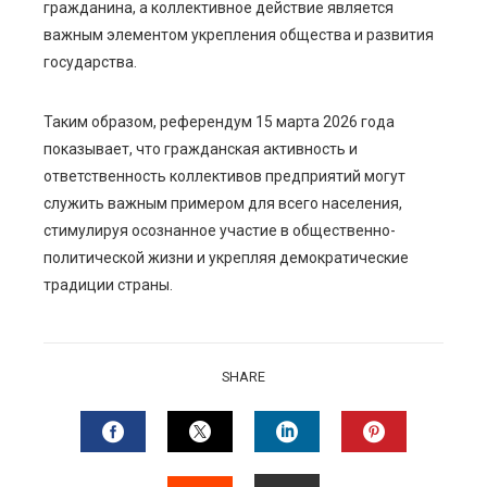
гражданина, а коллективное действие является
важным элементом укрепления общества и развития
государства.
Таким образом, референдум 15 марта 2026 года
показывает, что гражданская активность и
ответственность коллективов предприятий могут
служить важным примером для всего населения,
стимулируя осознанное участие в общественно-
политической жизни и укрепляя демократические
традиции страны.
SHARE
FACEBOOK
TWITTER
LINKEDIN
PINTERES