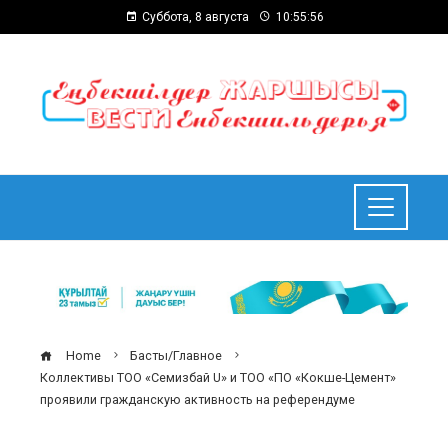
Суббота, 8 августа
10:55:56
Home
Басты/Главное
Коллективы ТОО «Семизбай U» и ТОО «ПО «Кокше-Цемент»
проявили гражданскую активность на референдуме