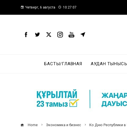
Четверг, 6 августа
10:27:08
БАСТЫ/ГЛАВНАЯ
АУДАН ТЫНЫСЫ
Home
Экономика и бизнес
Ко Дню Республики в