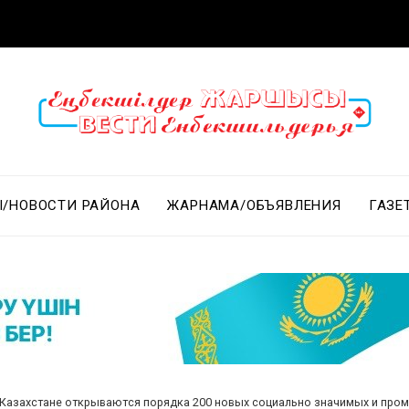
/НОВОСТИ РАЙОНА
ЖАРНАМА/ОБЪЯВЛЕНИЯ
ГАЗЕ
 Казахстане открываются порядка 200 новых социально значимых и пр