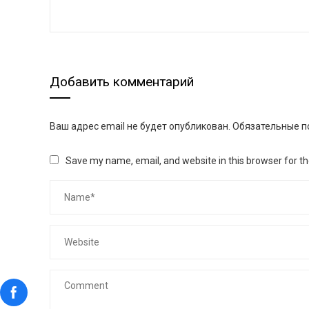
Добавить комментарий
Ваш адрес email не будет опубликован.
Обязательные п
Save my name, email, and website in this browser for t