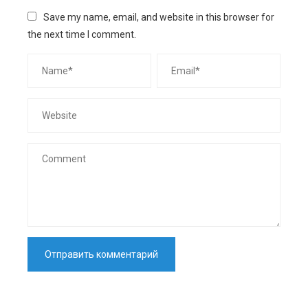
Save my name, email, and website in this browser for
the next time I comment.