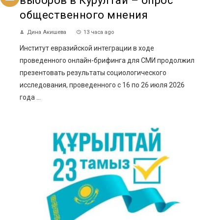
выборов в Курултай – опрос
общественного мнения
Дина Акишева
13 часа ago
Институт евразийской интеграции в ходе
проведенного онлайн-брифинга для СМИ продолжил
презентовать результаты социологического
исследования, проведенного с 16 по 26 июля 2026
года ...