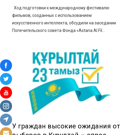
Ход подготовки к международному фестивалю
фильмов, созданных с использованием
искусственного интеллекта, обсудили на заседании
Попечительского совета Фонда «Astana AI Fil...
У граждан высокие ожидания от