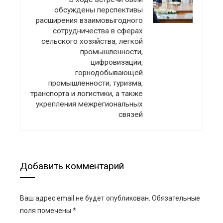
обсуждены перспективы
расширения взаимовыгодного
сотрудничества в сферах
сельского хозяйства, легкой
промышленности,
цифровизации,
горнодобывающей
промышленности, туризма,
транспорта и логистики, а также
укрепления межрегиональных
связей
Добавить комментарий
Ваш адрес email не будет опубликован.
Обязательные
поля помечены
*