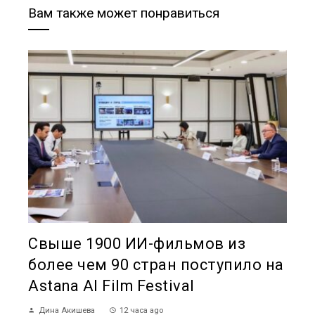
Вам также может понравиться
Свыше 1900 ИИ-фильмов из
более чем 90 стран поступило на
Astana AI Film Festival
Дина Акишева
12 часа ago