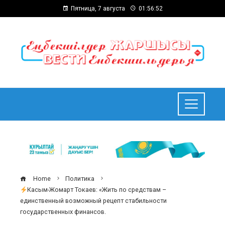
Пятница, 7 августа
01:56:52
Home
Политика
Касым-Жомарт Токаев: «Жить по средствам –
единственный возможный рецепт стабильности
государственных финансов.