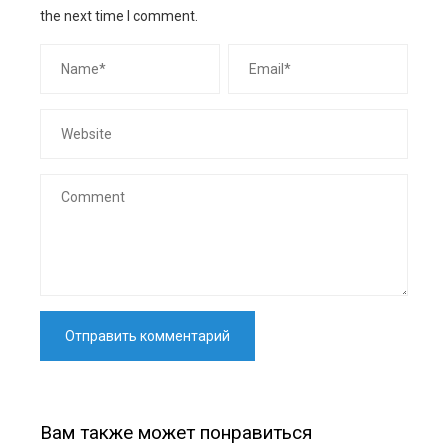
the next time I comment.
Вам также может понравиться