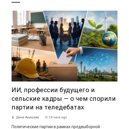
ИИ, профессии будущего и
сельские кадры — о чем спорили
партии на теледебатах
Дина Акишева
14 часа ago
Политические партии в рамках предвыборной