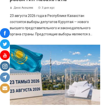
Дина Акишева
3 дня ago
23 августа 2026 года в Республике Казахстан
состоятся выборы депутатов Курултая — нового
высшего представительного и законодательного
органа страны. Предстоящие выборы являются з...