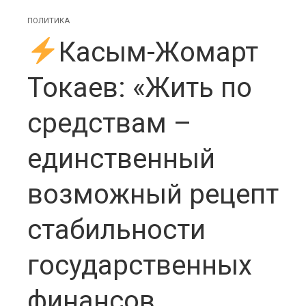
ПОЛИТИКА
Касым-Жомарт
Токаев: «Жить по
средствам –
единственный
возможный рецепт
стабильности
государственных
финансов.