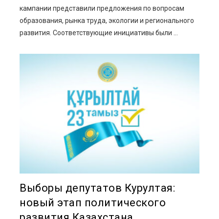
кампании представили предложения по вопросам
образования, рынка труда, экологии и регионального
развития. Соответствующие инициативы были ...
Выборы депутатов Курултая:
новый этап политического
развития Казахстана