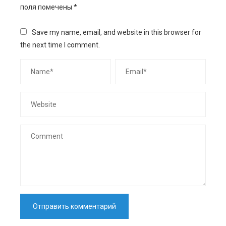
поля помечены
*
Save my name, email, and website in this browser for
the next time I comment.