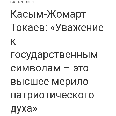
БАСТЫ/ГЛАВНОЕ
Касым-Жомарт
Токаев: «Уважение
к
государственным
символам – это
высшее мерило
патриотического
духа»