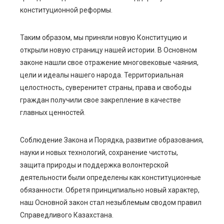
конституционной реформы.
Таким образом, мы приняли новую Конституцию и
открыли новую страницу нашей истории. В Основном
законе нашли свое отражение многовековые чаяния,
цели и идеалы нашего народа. Территориальная
целостность, суверенитет страны, права и свободы
граждан получили свое закрепление в качестве
главных ценностей.
Соблюдение Закона и Порядка, развитие образования,
науки и новых технологий, сохранение чистоты,
защита природы и поддержка волонтерской
деятельности были определены как конституционные
обязанности. Обретя принципиально новый характер,
наш Основной закон стал незыблемым сводом правил
Справедливого Казахстана.