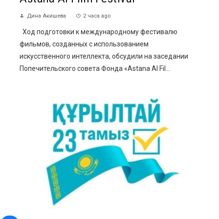
Дина Акишева
2 часа ago
Ход подготовки к международному фестивалю
фильмов, созданных с использованием
искусственного интеллекта, обсудили на заседании
Попечительского совета Фонда «Astana AI Fil...