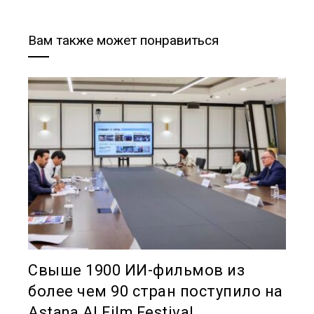
Вам также может понравиться
Свыше 1900 ИИ-фильмов из
более чем 90 стран поступило на
Astana AI Film Festival