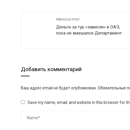
PREVIOUS POST
Деньги за тур «зависли» в ОАЭ,
пока не вмешался Департамент
Добавить комментарий
Ваш адрес email не будет опубликован.
Обязательные п
Save my name, email, and website in this browser for t