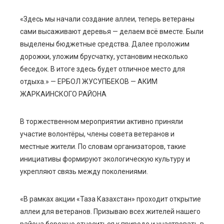
«Здесь мы начали создание аллеи, теперь ветераны
сами высаживают деревья — делаем всё вместе. Были
выделены бюджетные средства. Далее проложим
дорожки, уложим брусчатку, установим несколько
беседок. В итоге здесь будет отличное место для
отдыха.» — ЕРБОЛ ЖУСУПБЕКОВ — АКИМ
ЖАРКАИНСКОГО РАЙОНА
В торжественном мероприятии активно приняли
участие волонтёры, члены совета ветеранов и
местные жители. По словам организаторов, такие
инициативы формируют экологическую культуру и
укрепляют связь между поколениями.
«В рамках акции «Таза Казахстан» проходит открытие
аллеи для ветеранов. Призываю всех жителей нашего