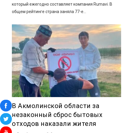
который ежегодно составляет компания Rumavi. В
общем рейтинге страна заняла 77-е...
В Акмолинской области за
незаконный сброс бытовых
отходов наказали жителя