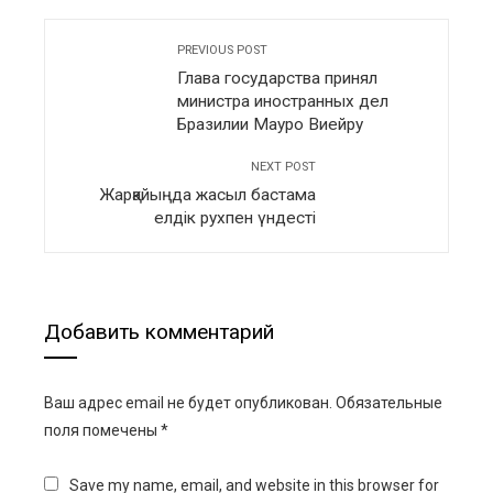
PREVIOUS POST
Глава государства принял
министра иностранных дел
Бразилии Мауро Виейру
NEXT POST
Жарқайыңда жасыл бастама
елдік рухпен үндесті
Добавить комментарий
Ваш адрес email не будет опубликован.
Обязательные
поля помечены
*
Save my name, email, and website in this browser for