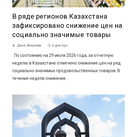
В ряде регионов Казахстана
зафиксировано снижение цен на
социально значимые товары
Дина Акишева
6 дня ago
По состоянию на 29 июля 2026 года, за отчетную
неделю в Казахстане отмечено снижение цен на ряд
социально значимых продовольственных товаров. В
течение недели снижение...