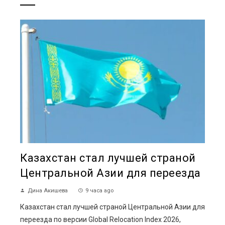
Казахстан стал лучшей страной
Центральной Азии для переезда
Дина Акишева
9 часа ago
Казахстан стал лучшей страной Центральной Азии для
переезда по версии Global Relocation Index 2026,