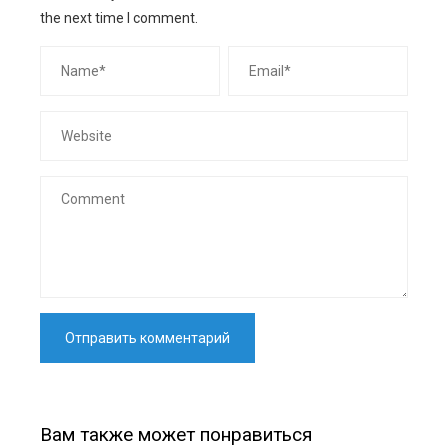
the next time I comment.
Вам также может понравиться