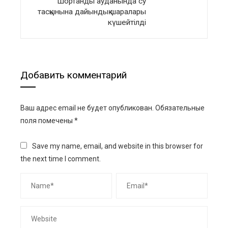
Шортанды ауданында су
тасқынына дайындық шаралары
күшейтілді
Добавить комментарий
Ваш адрес email не будет опубликован.
Обязательные
поля помечены
*
Save my name, email, and website in this browser for
the next time I comment.