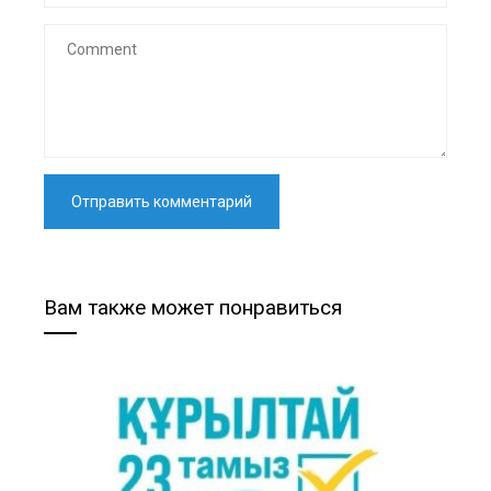
Вам также может понравиться