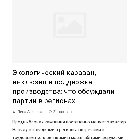
Экологический караван,
инклюзия и поддержка
производства: что обсуждали
партии в регионах
Дина Акишева
21 часа ago
Предвыборная кампания постепенно меняет характер.
Наряду с поездками в регионы, встречами с
трудовыми коллективами и масштабными форумами