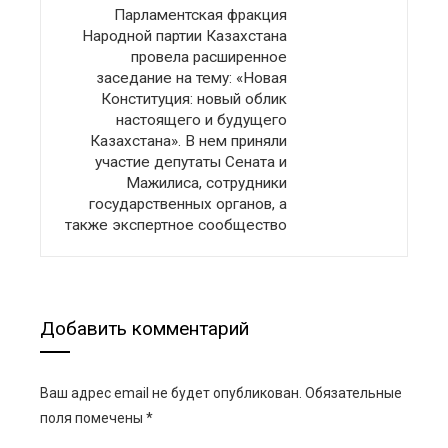
Парламентская фракция
Народной партии Казахстана
провела расширенное
заседание на тему: «Новая
Конституция: новый облик
настоящего и будущего
Казахстана». В нем приняли
участие депутаты Сената и
Мажилиса, сотрудники
государственных органов, а
также экспертное сообщество
Добавить комментарий
Ваш адрес email не будет опубликован.
Обязательные
поля помечены
*