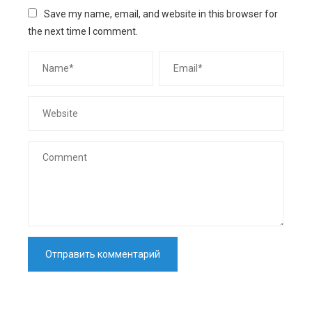
Save my name, email, and website in this browser for
the next time I comment.