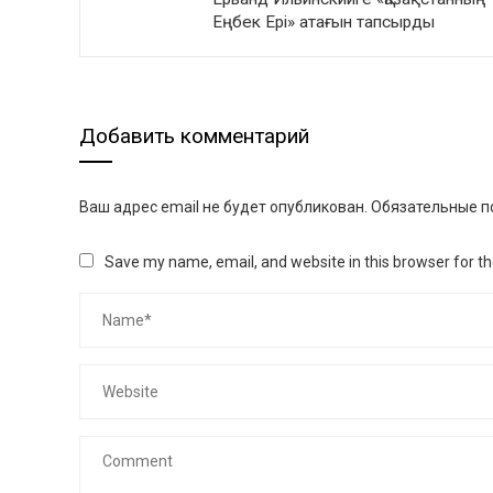
Еңбек Ері» атағын тапсырды
Добавить комментарий
Ваш адрес email не будет опубликован.
Обязательные п
Save my name, email, and website in this browser for t