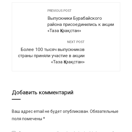
PREVIOUS POST
Выпускники Бурабайского
района присоединились к акции
«Таза Қазақстан»
NEXT POST
Более 100 тысяч выпускников
страны приняли участие в акции
«Таза Қазақстан»
Добавить комментарий
Ваш адрес email не будет опубликован.
Обязательные
поля помечены
*