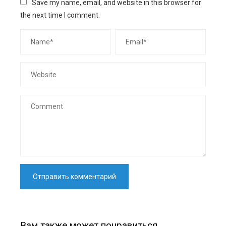
Save my name, email, and website in this browser for
the next time I comment.
Вам также может понравиться