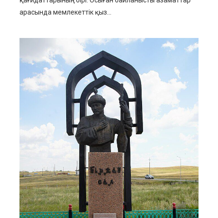
арасында мемлекеттік қыз...