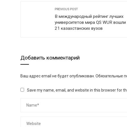
PREVIOUS POST
В международный рейтинг лучших
университетов мира QS WUR вошли
21 казахстанских вузов
Добавить комментарий
Ваш адрес email не будет опубликован.
Обязательные п
Save my name, email, and website in this browser for t