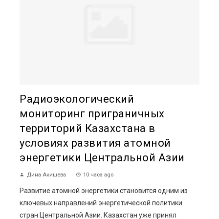
Радиоэкологический
мониторинг приграничных
территорий Казахстана в
условиях развития атомной
энергетики Центральной Азии
Дина Акишева
10 часа ago
Развитие атомной энергетики становится одним из
ключевых направлений энергетической политики
стран Центральной Азии. Казахстан уже принял