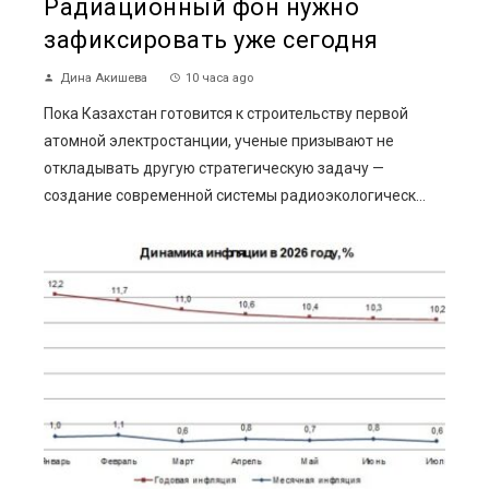
Радиационный фон нужно
зафиксировать уже сегодня
Дина Акишева
10 часа ago
Пока Казахстан готовится к строительству первой
атомной электростанции, ученые призывают не
откладывать другую стратегическую задачу —
создание современной системы радиоэкологическ...