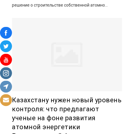
решение о строительстве собственной атомно...
Казахстану нужен новый уровень
контроля: что предлагают
ученые на фоне развития
атомной энергетики