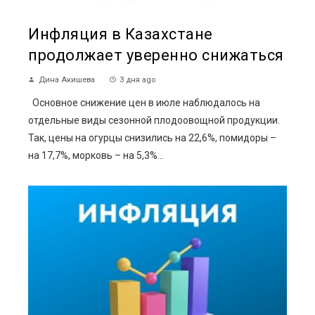
Инфляция в Казахстане
продолжает уверенно снижаться
Дина Акишева
3 дня ago
Основное снижение цен в июле наблюдалось на
отдельные виды сезонной плодоовощной продукции.
Так, цены на огурцы снизились на 22,6%, помидоры –
на 17,7%, морковь – на 5,3%...