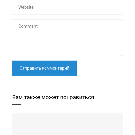
Вам также может понравиться