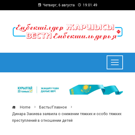
Четверг, 6 августа
19:01:49
Home
Басты/Главное
Динара Закиева заявила о снижении тяжких и особо тяжких
преступлений в отношении детей