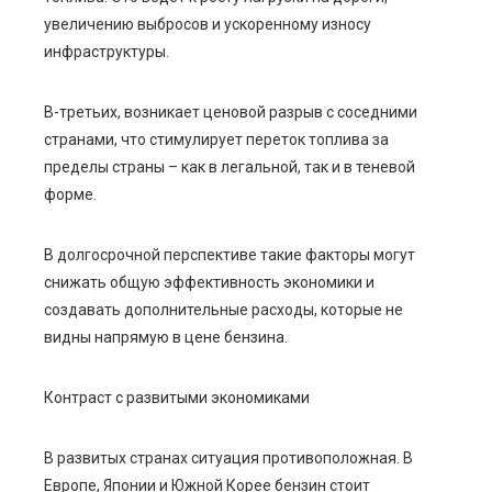
увеличению выбросов и ускоренному износу
инфраструктуры.
В-третьих, возникает ценовой разрыв с соседними
странами, что стимулирует переток топлива за
пределы страны – как в легальной, так и в теневой
форме.
В долгосрочной перспективе такие факторы могут
снижать общую эффективность экономики и
создавать дополнительные расходы, которые не
видны напрямую в цене бензина.
Контраст с развитыми экономиками
В развитых странах ситуация противоположная. В
Европе, Японии и Южной Корее бензин стоит