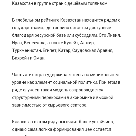
Казахстан в группе стран с дешёвым топливом
В глобальном рейтинге Казахстан находится рядом с
государствами, где топливо остаётся доступным
благодаря ресурсной базе или субсидиям. Это Ливия,
Иран, Венесуэла, а также Кувейт, Алжир,
Туркменистан, Египет, Катар, Саудовская Аравия,
Бахрейн и Оман.
Часть этих стран удерживает цены на минимальном
уровне как элемент социальной политики. При этом в
ряде случаев такая модель сопровождается
структурными перекосами в экономике и высокой
зависимостью от сырьевого сектора.
Казахстан в этом ряду выглядит более устойчиво,
однако сама логика формирования цен остаётся