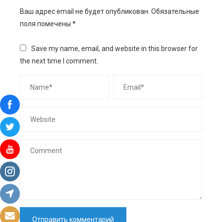
Ваш адрес email не будет опубликован.
Обязательные
поля помечены
*
Save my name, email, and website in this browser for
the next time I comment.