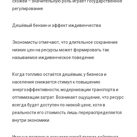
схожей – значительную роль играет государственное
регулирование.
Дешёвый бензин и эффект иждивенчества
Экономисты отмечают, что длительное сохранение
низких цен на ресурсы может формировать так
называемое иждивенческое поведение.
Когда топливо остаётся дешёвым, у бизнеса и
населения снижается стимул к повышению
энергоэффективности, модернизации транспорта и
оптимизации затрат. Возникает ощущение, что ресурс
всегда будет доступен по низкой цене, хотя в
реальности его стоимость лишь перераспределяется
внутри экономики.