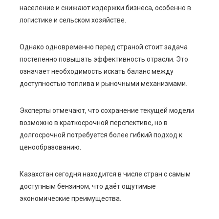
население и снижают издержки бизнеса, особенно в
логистике и сельском хозяйстве.
Однако одновременно перед страной стоит задача
постепенно повышать эффективность отрасли. Это
означает необходимость искать баланс между
доступностью топлива и рыночными механизмами.
Эксперты отмечают, что сохранение текущей модели
возможно в краткосрочной перспективе, но в
долгосрочной потребуется более гибкий подход к
ценообразованию.
Казахстан сегодня находится в числе стран с самым
доступным бензином, что даёт ощутимые
экономические преимущества.