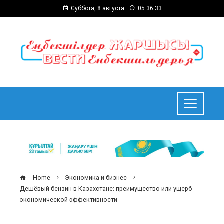
Суббота, 8 августа
05:36:34
Home
Экономика и бизнес
Дешёвый бензин в Казахстане: преимущество или ущерб
экономической эффективности