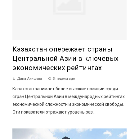
Казахстан опережает страны
Центральной Азии в ключевых
экономических рейтингах
Дина Акишева
3 недели ago
Казахстан занимает более высокие позиции среди
стран Центральной Азии в международных рейтингах
экономической сложности и экономической свободы.
Эти показатели отражают уровень раз...