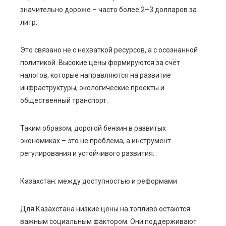
значительно дороже – часто более 2–3 долларов за
литр.
Это связано не с нехваткой ресурсов, а с осознанной
политикой. Высокие цены формируются за счёт
налогов, которые направляются на развитие
инфраструктуры, экологические проекты и
общественный транспорт.
Таким образом, дорогой бензин в развитых
экономиках – это не проблема, а инструмент
регулирования и устойчивого развития.
Казахстан: между доступностью и реформами
Для Казахстана низкие цены на топливо остаются
важным социальным фактором. Они поддерживают