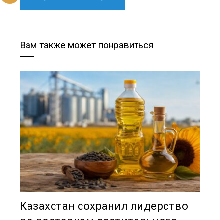
Вам также может понравиться
Казахстан сохранил лидерство