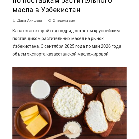
по поставкам растительного
масла в Узбекистан
Дина Акишева
2 недели ago
Казахстан второй год подряд остается крупнейшим
поставщиком растительных масел на рынок
Узбекистана. С сентября 2025 года по май 2026 года
объем экспорта казахстанской масложировой...