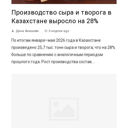
Производство сыра и творога в
Казахстане выросло на 28%
Дина Акишева
3 недели ago
По итогам января–мая 2026 года в Казахстане
произведено 25,7 тыс. тонн сыра и творога, что на 28%
больше по сравнению с аналогичным периодом
прошлого года. Рост производства состав...