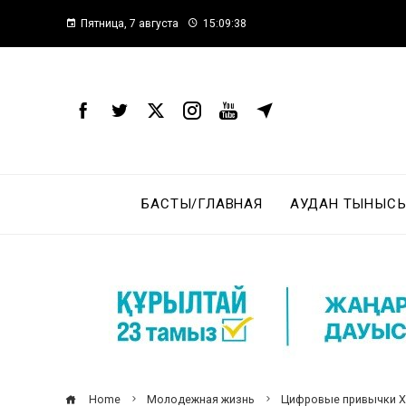
Пятница, 7 августа
15:09:39
БАСТЫ/ГЛАВНАЯ
АУДАН ТЫНЫСЫ
Home
Молодежная жизнь
Цифровые привычки X