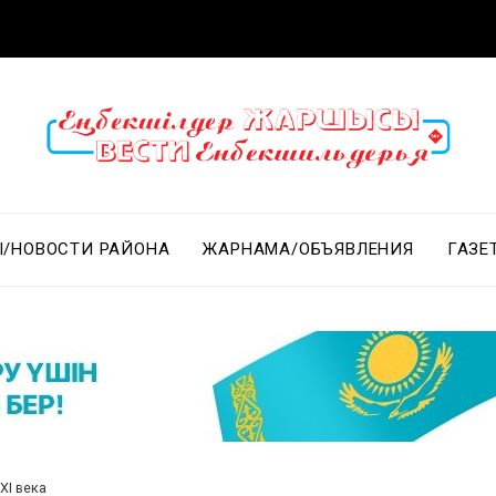
/НОВОСТИ РАЙОНА
ЖАРНАМА/ОБЪЯВЛЕНИЯ
ГАЗЕ
XI века