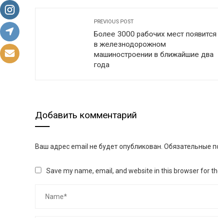
PREVIOUS POST
Более 3000 рабочих мест появится
в железнодорожном
машиностроении в ближайшие два
года
Добавить комментарий
Ваш адрес email не будет опубликован.
Обязательные п
Save my name, email, and website in this browser for t