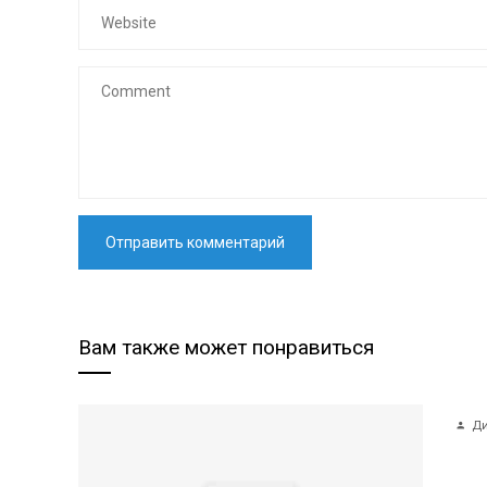
Вам также может понравиться
Ди