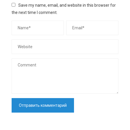
Save my name, email, and website in this browser for
the next time I comment.