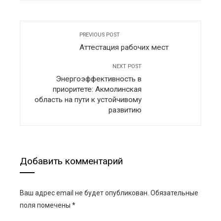
PREVIOUS POST
Аттестация рабочих мест
NEXT POST
Энергоэффективность в
приоритете: Акмолинская
область на пути к устойчивому
развитию
Добавить комментарий
Ваш адрес email не будет опубликован.
Обязательные
поля помечены
*