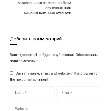
медициналық көмек пен білім
алу құқығынан
айырылмайтынын атап өтті
Добавить комментарий
Ваш адрес email не будет опубликован.
Обязательные
поля помечены
*
Save my name, email, and website in this browser for
the next time I comment.