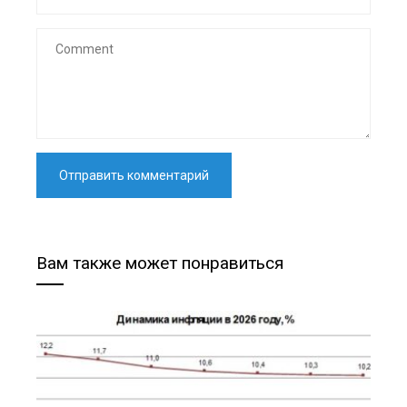
Вам также может понравиться