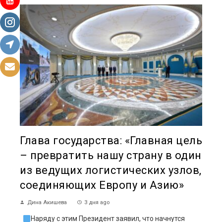
Глава государства: «Главная цель
– превратить нашу страну в один
из ведущих логистических узлов,
соединяющих Европу и Азию»
Дина Акишева
3 дня ago
Наряду с этим Президент заявил, что начнутся