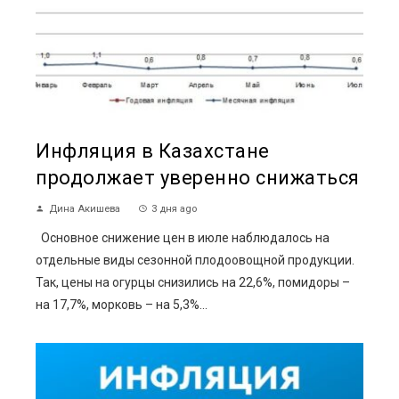
Инфляция в Казахстане
продолжает уверенно снижаться
Дина Акишева
3 дня ago
Основное снижение цен в июле наблюдалось на
отдельные виды сезонной плодоовощной продукции.
Так, цены на огурцы снизились на 22,6%, помидоры –
на 17,7%, морковь – на 5,3%...