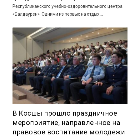
Республиканского учебно-оздоровительного центра
«Балдаурен». Одними из первых на отдых ...
В Косшы прошло праздничное
мероприятие, направленное на
правовое воспитание молодежи