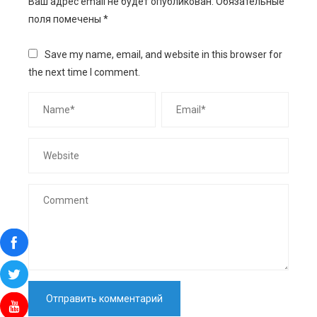
Ваш адрес email не будет опубликован.
Обязательные
поля помечены
*
Save my name, email, and website in this browser for
the next time I comment.