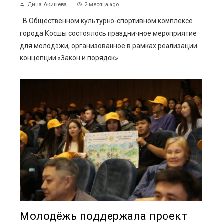
Дина Акишева
2 месяца ago
В Общественном культурно-спортивном комплексе
города Косшы состоялось праздничное мероприятие
для молодежи, организованное в рамках реализации
концепции «Закон и порядок»...
Молодёжь поддержала проект