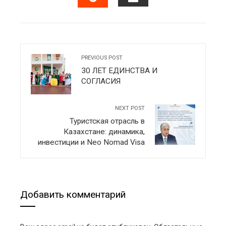
EMAIL
STUMBLEUPON
PREVIOUS POST
30 ЛЕТ ЕДИНСТВА И
СОГЛАСИЯ
NEXT POST
Туристская отрасль в
Казахстане: динамика,
инвестиции и Neo Nomad Visa
Добавить комментарий