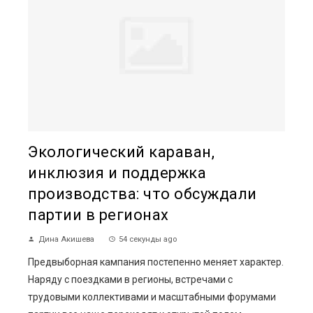
Экологический караван,
инклюзия и поддержка
производства: что обсуждали
партии в регионах
Дина Акишева
54 секунды ago
Предвыборная кампания постепенно меняет характер.
Наряду с поездками в регионы, встречами с
трудовыми коллективами и масштабными форумами