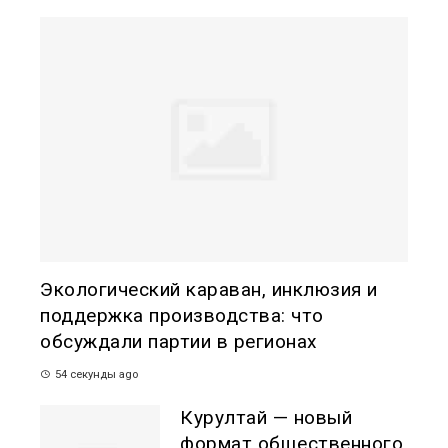
Экологический караван, инклюзия и
поддержка производства: что
обсуждали партии в регионах
54 секунды ago
Курултай — новый
формат общественного