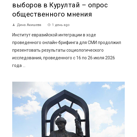
выборов в Курултай – опрос
общественного мнения
Дина Акишева
1 день ago
Институт евразийской интеграции в ходе
проведенного онлайн-брифинга для СМИ продолжил
презентовать результаты социологического
исследования, проведенного с 16 по 26 июля 2026
года ...