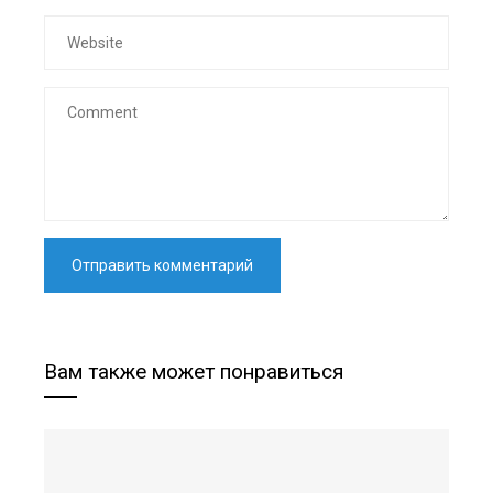
Вам также может понравиться