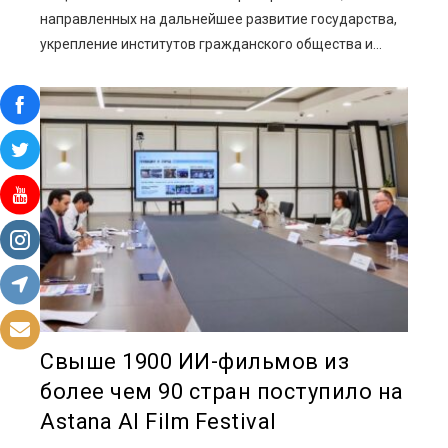
направленных на дальнейшее развитие государства,
укрепление институтов гражданского общества и...
Свыше 1900 ИИ-фильмов из
более чем 90 стран поступило на
Astana AI Film Festival