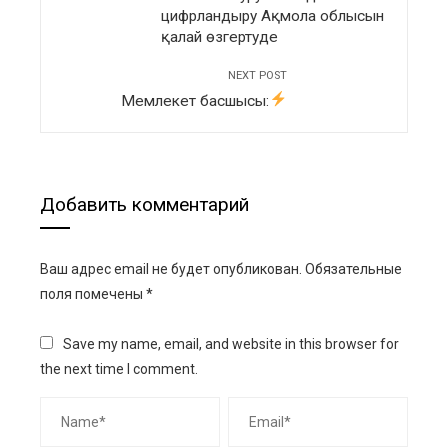
цифрландыру Ақмола облысын
қалай өзгертуде
NEXT POST
Мемлекет басшысы:
Добавить комментарий
Ваш адрес email не будет опубликован.
Обязательные
поля помечены
*
Save my name, email, and website in this browser for
the next time I comment.