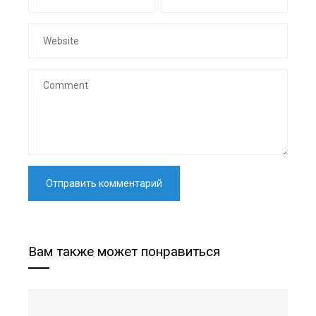
Вам также может понравиться