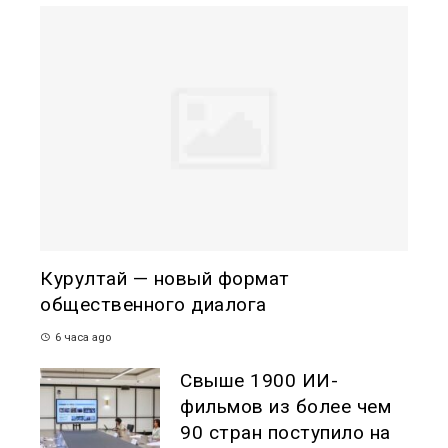
Курултай — новый формат
общественного диалога
6 часа ago
Свыше 1900 ИИ-
фильмов из более чем
90 стран поступило на