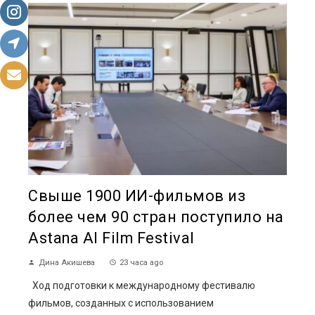
Свыше 1900 ИИ-фильмов из
более чем 90 стран поступило на
Astana AI Film Festival
Дина Акишева
23 часа ago
Ход подготовки к международному фестивалю
фильмов, созданных с использованием