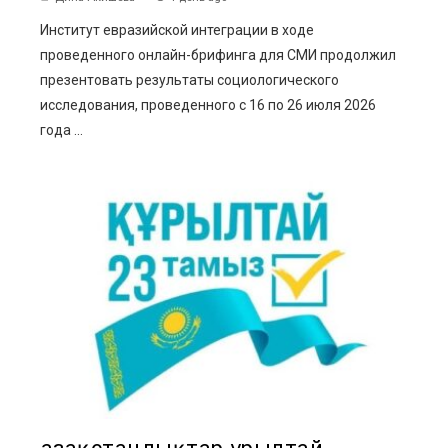
Институт евразийской интеграции в ходе
проведенного онлайн-брифинга для СМИ продолжил
презентовать результаты социологического
исследования, проведенного с 16 по 26 июля 2026
года ...